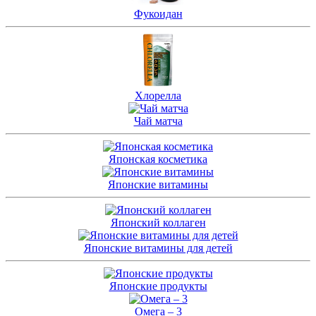
Фукоидан
Хлорелла
Чай матча
Японская косметика
Японские витамины
Японский коллаген
Японские витамины для детей
Японские продукты
Омега – 3