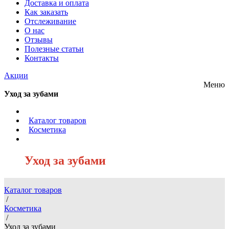
Доставка и оплата
Как заказать
Отслеживание
О нас
Отзывы
Полезные статьи
Контакты
Акции
Меню
Уход за зубами
/
Каталог товаров
/
Косметика
/
Уход за зубами
Каталог товаров
/
Косметика
/
Уход за зубами