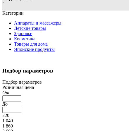
`
Категории
Аппараты и массажеры
Детские товары
Здоровье
Косметика
Товары для дома
Японские продукты
Подбор параметров
Подбор параметров
Розничная цена
От
До
220
1 040
1 860