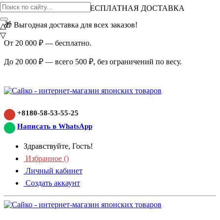
ВНИМАНИЕ АКЦИЯ!
БЕСПЛАТНАЯ ДОСТАВКА
🎁 Выгодная доставка для всех заказов!
△
▽
От 20 000 ₽ — бесплатно.
До 20 000 ₽ — всего 500 ₽, без ограничений по весу.
+8180-58-53-55-25
Написать в WhatsApp
Здравствуйте, Гость!
Избранное (
)
Личный кабинет
Создать аккаунт