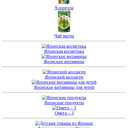
Хлорелла
Чай матча
Японская косметика
Японские витамины
Японский коллаген
Японские витамины для детей
Японские продукты
Омега – 3