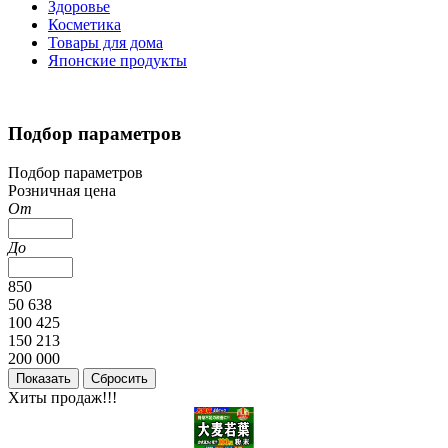
Здоровье
Косметика
Товары для дома
Японские продукты
Подбор параметров
Подбор параметров
Розничная цена
От
До
850
50 638
100 425
150 213
200 000
Хиты продаж!!!