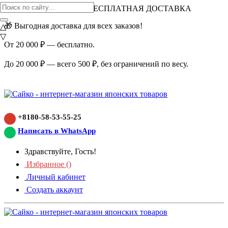
ВНИМАНИЕ АКЦИЯ!
БЕСПЛАТНАЯ ДОСТАВКА
🎁 Выгодная доставка для всех заказов!
△
▽
От 20 000 ₽ — бесплатно.
До 20 000 ₽ — всего 500 ₽, без ограничений по весу.
+8180-58-53-55-25
Написать в WhatsApp
Здравствуйте, Гость!
Избранное (
)
Личный кабинет
Создать аккаунт