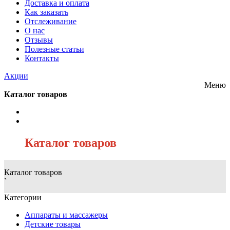
Доставка и оплата
Как заказать
Отслеживание
О нас
Отзывы
Полезные статьи
Контакты
Акции
Меню
Каталог товаров
/
Каталог товаров
Каталог товаров
`
Категории
Аппараты и массажеры
Детские товары