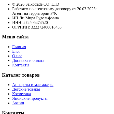
© 2026 Saikotrade CO, LTD
Работаем по агентскому договору от 20.03.2023г.
Агент на территории РФ:
ИП Ли Мира Рудольфовна
ИНН: 272506474520
ОГРНИП: 322272400018433
Меню сайта
Главная
Блог
О нас
Доставка и оплата
Контакты
Каталог товаров
Аппараты и массажеры
Детские товары
Косметика
Японские продукты
Акции
Контакты