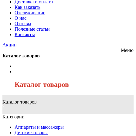
Доставка и оплата
Как заказать
Отслеживание
О нас
Отзывы
Полезные статьи
Контакты
Акции
Меню
Каталог товаров
/
Каталог товаров
Каталог товаров
`
Категории
Аппараты и массажеры
Детские товары