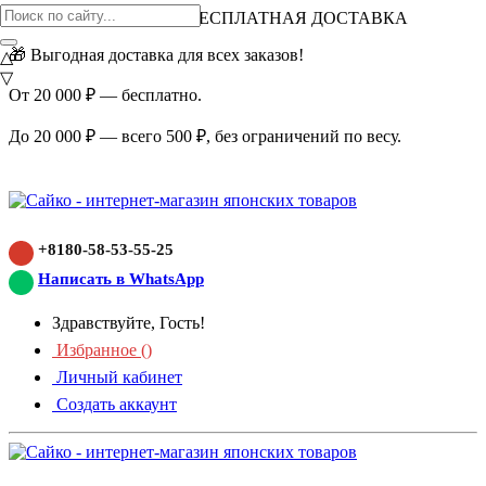
ВНИМАНИЕ АКЦИЯ!
БЕСПЛАТНАЯ ДОСТАВКА
🎁 Выгодная доставка для всех заказов!
△
▽
От 20 000 ₽ — бесплатно.
До 20 000 ₽ — всего 500 ₽, без ограничений по весу.
+8180-58-53-55-25
Написать в WhatsApp
Здравствуйте, Гость!
Избранное (
)
Личный кабинет
Создать аккаунт