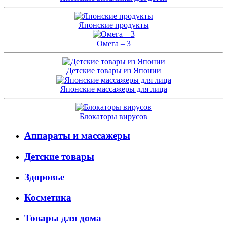
Японские продукты
Омега – 3
Детские товары из Японии
Японские массажеры для лица
Блокаторы вирусов
Аппараты и массажеры
Детские товары
Здоровье
Косметика
Товары для дома