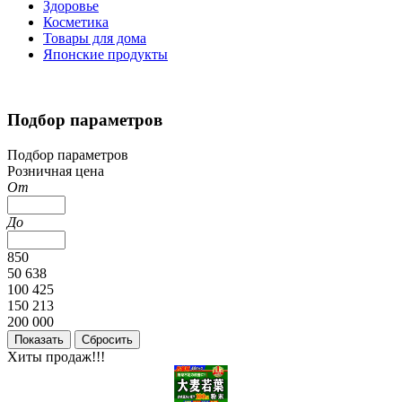
Здоровье
Косметика
Товары для дома
Японские продукты
Подбор параметров
Подбор параметров
Розничная цена
От
До
850
50 638
100 425
150 213
200 000
Хиты продаж!!!