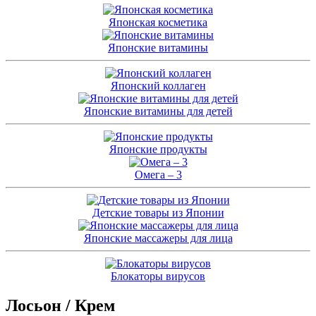
Японская косметика
Японские витамины
Японский коллаген
Японские витамины для детей
Японские продукты
Омега – 3
Детские товары из Японии
Японские массажеры для лица
Блокаторы вирусов
Лосьон / Крем