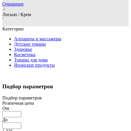
Очищение
/
Лосьон / Крем
`
Категории
Аппараты и массажеры
Детские товары
Здоровье
Косметика
Товары для дома
Японские продукты
Подбор параметров
Подбор параметров
Розничная цена
От
До