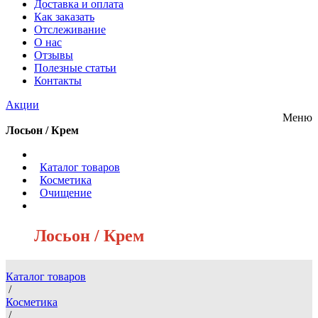
Доставка и оплата
Как заказать
Отслеживание
О нас
Отзывы
Полезные статьи
Контакты
Акции
Меню
Лосьон / Крем
/
Каталог товаров
/
Косметика
/
Очищение
/
Лосьон / Крем
Каталог товаров
/
Косметика
/