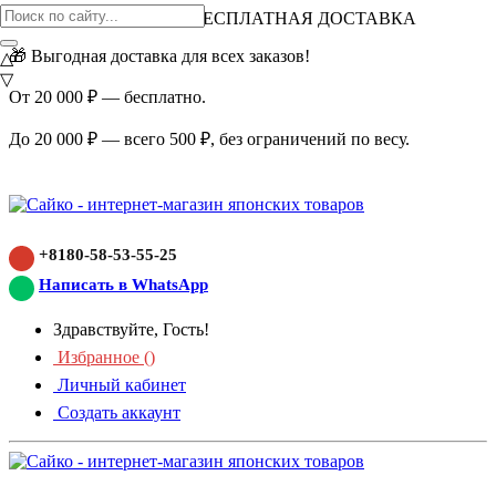
ВНИМАНИЕ АКЦИЯ!
БЕСПЛАТНАЯ ДОСТАВКА
🎁 Выгодная доставка для всех заказов!
△
▽
От 20 000 ₽ — бесплатно.
До 20 000 ₽ — всего 500 ₽, без ограничений по весу.
+8180-58-53-55-25
Написать в WhatsApp
Здравствуйте, Гость!
Избранное (
)
Личный кабинет
Создать аккаунт