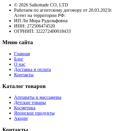
© 2026 Saikotrade CO, LTD
Работаем по агентскому договору от 20.03.2023г.
Агент на территории РФ:
ИП Ли Мира Рудольфовна
ИНН: 272506474520
ОГРНИП: 322272400018433
Меню сайта
Главная
Блог
О нас
Доставка и оплата
Контакты
Каталог товаров
Аппараты и массажеры
Детские товары
Косметика
Японские продукты
Акции
Контакты