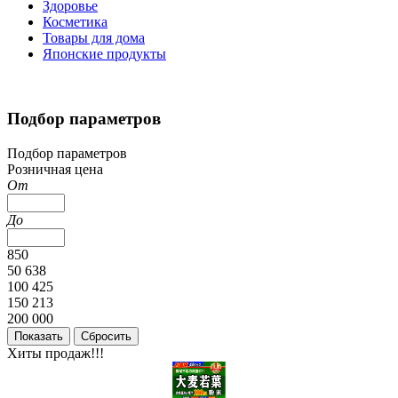
Здоровье
Косметика
Товары для дома
Японские продукты
Подбор параметров
Подбор параметров
Розничная цена
От
До
850
50 638
100 425
150 213
200 000
Хиты продаж!!!