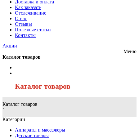
Доставка и оплата
Как заказать
Отслеживание
О нас
Отзывы
Полезные статьи
Контакты
Акции
Меню
Каталог товаров
/
Каталог товаров
Каталог товаров
`
Категории
Аппараты и массажеры
Детские товары