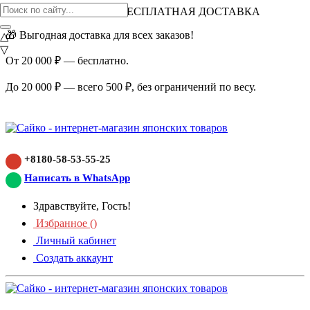
ВНИМАНИЕ АКЦИЯ!
БЕСПЛАТНАЯ ДОСТАВКА
🎁 Выгодная доставка для всех заказов!
△
▽
От 20 000 ₽ — бесплатно.
До 20 000 ₽ — всего 500 ₽, без ограничений по весу.
+8180-58-53-55-25
Написать в WhatsApp
Здравствуйте, Гость!
Избранное (
)
Личный кабинет
Создать аккаунт