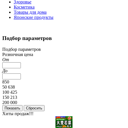
Здоровье
Косметика
Товары для дома
Японские продукты
Подбор параметров
Подбор параметров
Розничная цена
От
До
850
50 638
100 425
150 213
200 000
Хиты продаж!!!