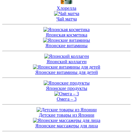
Хлорелла
Чай матча
Японская косметика
Японские витамины
Японский коллаген
Японские витамины для детей
Японские продукты
Омега – 3
Детские товары из Японии
Японские массажеры для лица