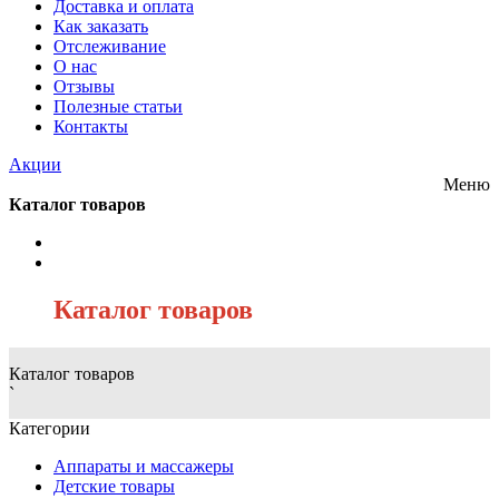
Доставка и оплата
Как заказать
Отслеживание
О нас
Отзывы
Полезные статьи
Контакты
Акции
Меню
Каталог товаров
/
Каталог товаров
Каталог товаров
`
Категории
Аппараты и массажеры
Детские товары