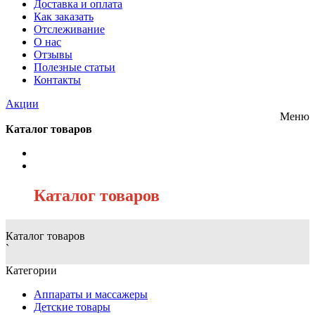
Доставка и оплата
Как заказать
Отслеживание
О нас
Отзывы
Полезные статьи
Контакты
Акции
Меню
Каталог товаров
/
Каталог товаров
Каталог товаров
`
Категории
Аппараты и массажеры
Детские товары