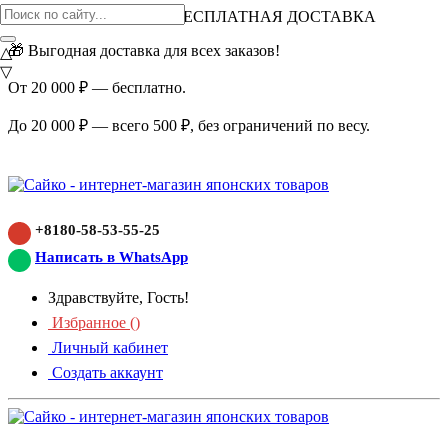
ВНИМАНИЕ АКЦИЯ!
БЕСПЛАТНАЯ ДОСТАВКА
🎁 Выгодная доставка для всех заказов!
△
▽
От 20 000 ₽ — бесплатно.
До 20 000 ₽ — всего 500 ₽, без ограничений по весу.
+8180-58-53-55-25
Написать в WhatsApp
Здравствуйте, Гость!
Избранное (
)
Личный кабинет
Создать аккаунт