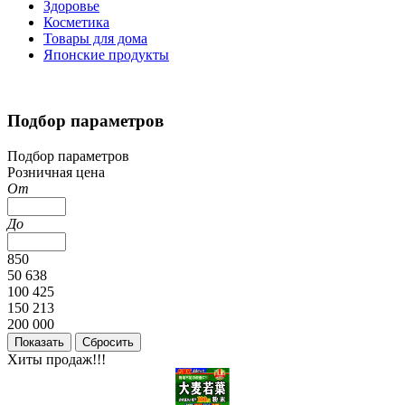
Здоровье
Косметика
Товары для дома
Японские продукты
Подбор параметров
Подбор параметров
Розничная цена
От
До
850
50 638
100 425
150 213
200 000
Хиты продаж!!!