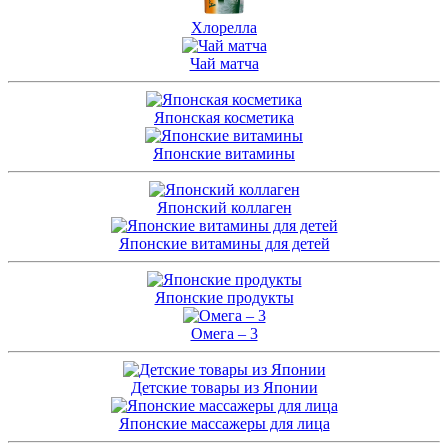
Хлорелла
Чай матча
Японская косметика
Японские витамины
Японский коллаген
Японские витамины для детей
Японские продукты
Омега – 3
Детские товары из Японии
Японские массажеры для лица