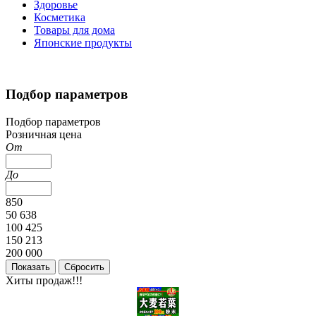
Здоровье
Косметика
Товары для дома
Японские продукты
Подбор параметров
Подбор параметров
Розничная цена
От
До
850
50 638
100 425
150 213
200 000
Хиты продаж!!!