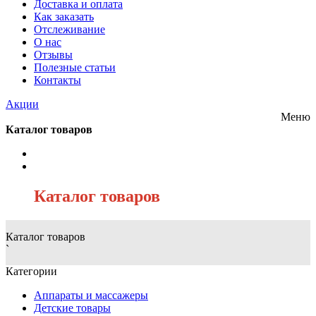
Доставка и оплата
Как заказать
Отслеживание
О нас
Отзывы
Полезные статьи
Контакты
Акции
Меню
Каталог товаров
/
Каталог товаров
Каталог товаров
`
Категории
Аппараты и массажеры
Детские товары