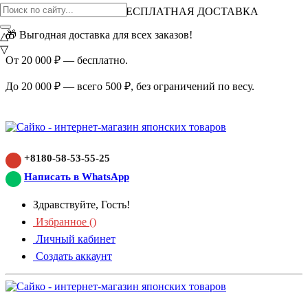
ВНИМАНИЕ АКЦИЯ!
БЕСПЛАТНАЯ ДОСТАВКА
🎁 Выгодная доставка для всех заказов!
△
▽
От 20 000 ₽ — бесплатно.
До 20 000 ₽ — всего 500 ₽, без ограничений по весу.
+8180-58-53-55-25
Написать в WhatsApp
Здравствуйте, Гость!
Избранное (
)
Личный кабинет
Создать аккаунт