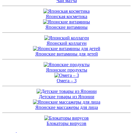
Чай матча
Японская косметика
Японские витамины
Японский коллаген
Японские витамины для детей
Японские продукты
Омега – 3
Детские товары из Японии
Японские массажеры для лица
Блокаторы вирусов