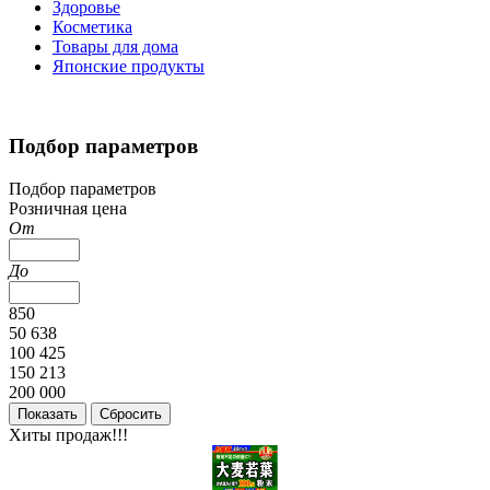
Здоровье
Косметика
Товары для дома
Японские продукты
Подбор параметров
Подбор параметров
Розничная цена
От
До
850
50 638
100 425
150 213
200 000
Хиты продаж!!!