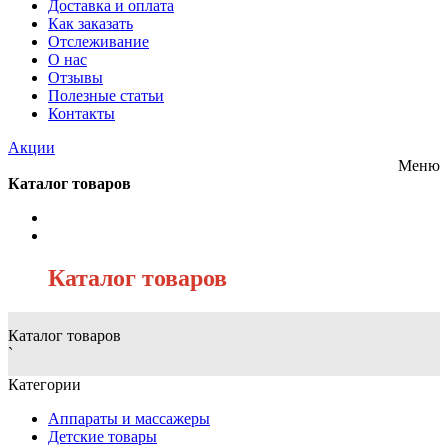
Доставка и оплата
Как заказать
Отслеживание
О нас
Отзывы
Полезные статьи
Контакты
Акции
Меню
Каталог товаров
/
Каталог товаров
Каталог товаров
`
Категории
Аппараты и массажеры
Детские товары