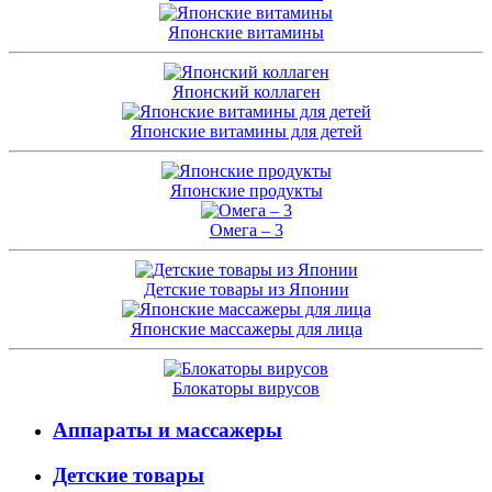
Японские витамины
Японский коллаген
Японские витамины для детей
Японские продукты
Омега – 3
Детские товары из Японии
Японские массажеры для лица
Блокаторы вирусов
Аппараты и массажеры
Детские товары