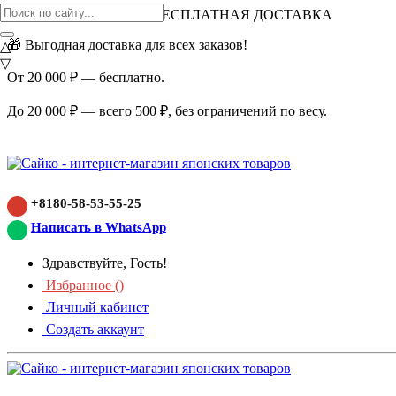
ВНИМАНИЕ АКЦИЯ!
БЕСПЛАТНАЯ ДОСТАВКА
🎁 Выгодная доставка для всех заказов!
△
▽
От 20 000 ₽ — бесплатно.
До 20 000 ₽ — всего 500 ₽, без ограничений по весу.
+8180-58-53-55-25
Написать в WhatsApp
Здравствуйте, Гость!
Избранное (
)
Личный кабинет
Создать аккаунт