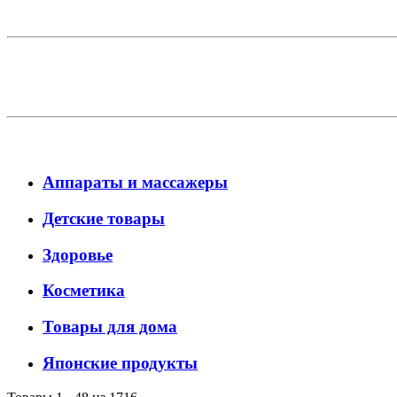
Аппараты и массажеры
Детские товары
Здоровье
Косметика
Товары для дома
Японские продукты