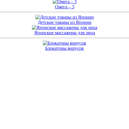
Омега – 3
Детские товары из Японии
Японские массажеры для лица
Блокаторы вирусов