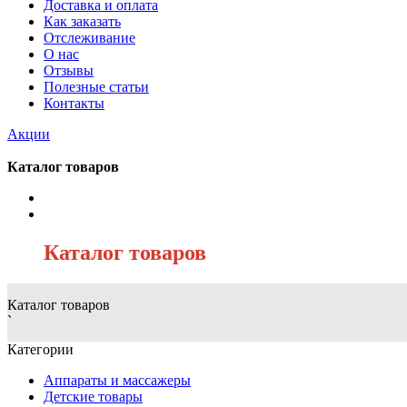
Доставка и оплата
Как заказать
Отслеживание
О нас
Отзывы
Полезные статьи
Контакты
Акции
Каталог товаров
/
Каталог товаров
Каталог товаров
`
Категории
Аппараты и массажеры
Детские товары