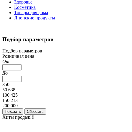
Здоровье
Косметика
Товары для дома
Японские продукты
Подбор параметров
Подбор параметров
Розничная цена
От
До
850
50 638
100 425
150 213
200 000
Хиты продаж!!!