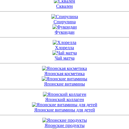
Сквален
Спирулина
Фукоидан
Хлорелла
Чай матча
Японская косметика
Японские витамины
Японский коллаген
Японские витамины для детей
Японские продукты