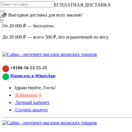
ВНИМАНИЕ АКЦИЯ!
БЕСПЛАТНАЯ ДОСТАВКА
🎁 Выгодная доставка для всех заказов!
△
▽
От 20 000 ₽ — бесплатно.
До 20 000 ₽ — всего 500 ₽, без ограничений по весу.
+8180-58-53-55-25
Написать в WhatsApp
Здравствуйте, Гость!
Избранное (
)
Личный кабинет
Создать аккаунт