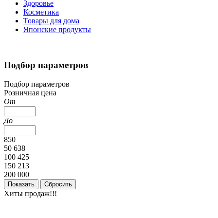
Здоровье
Косметика
Товары для дома
Японские продукты
Подбор параметров
Подбор параметров
Розничная цена
От
До
850
50 638
100 425
150 213
200 000
Хиты продаж!!!