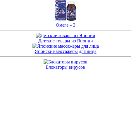
Омега – 3
Детские товары из Японии
Японские массажеры для лица
Блокаторы вирусов