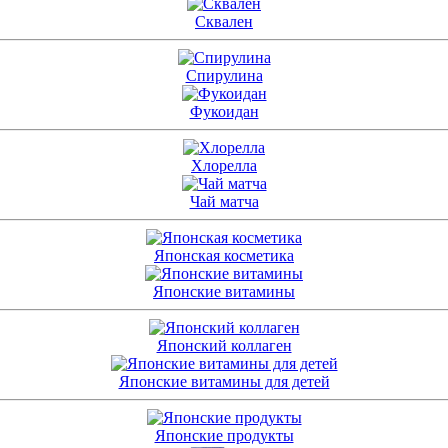
Сквален
Спирулина
Фукоидан
Хлорелла
Чай матча
Японская косметика
Японские витамины
Японский коллаген
Японские витамины для детей
Японские продукты