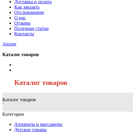
Доставка и оплата
Как заказать
Отслеживание
О нас
Отзывы
Полезные статьи
Контакты
Акции
Каталог товаров
/
Каталог товаров
Каталог товаров
`
Категории
Аппараты и массажеры
Детские товары