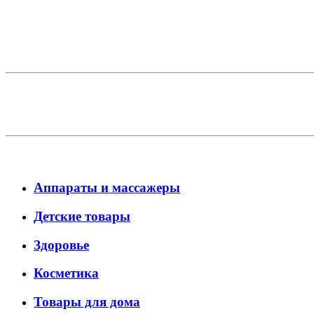
Аппараты и массажеры
Детские товары
Здоровье
Косметика
Товары для дома