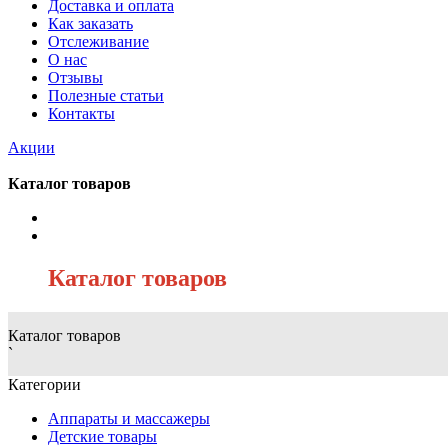
Доставка и оплата
Как заказать
Отслеживание
О нас
Отзывы
Полезные статьи
Контакты
Акции
Каталог товаров
/
Каталог товаров
Каталог товаров
`
Категории
Аппараты и массажеры
Детские товары