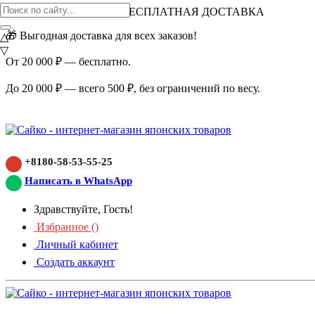
ВНИМАНИЕ АКЦИЯ!
БЕСПЛАТНАЯ ДОСТАВКА
🎁 Выгодная доставка для всех заказов!
△
▽
От 20 000 ₽ — бесплатно.
До 20 000 ₽ — всего 500 ₽, без ограничений по весу.
+8180-58-53-55-25
Написать в WhatsApp
Здравствуйте, Гость!
Избранное (
)
Личный кабинет
Создать аккаунт