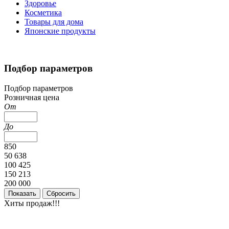
Здоровье
Косметика
Товары для дома
Японские продукты
Подбор параметров
Подбор параметров
Розничная цена
От
До
850
50 638
100 425
150 213
200 000
Хиты продаж!!!