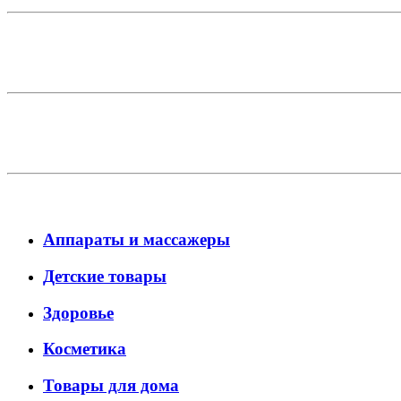
Аппараты и массажеры
Детские товары
Здоровье
Косметика
Товары для дома