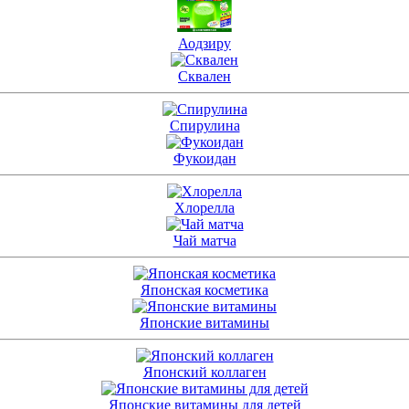
Аодзиру
Сквален
Спирулина
Фукоидан
Хлорелла
Чай матча
Японская косметика
Японские витамины
Японский коллаген
Японские витамины для детей