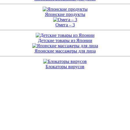
Японские продукты
Омега – 3
Детские товары из Японии
Японские массажеры для лица
Блокаторы вирусов