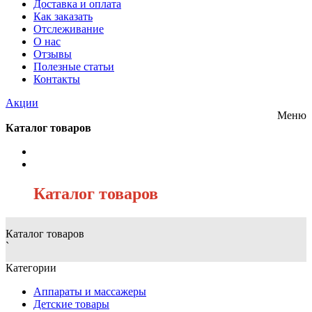
Доставка и оплата
Как заказать
Отслеживание
О нас
Отзывы
Полезные статьи
Контакты
Акции
Меню
Каталог товаров
/
Каталог товаров
Каталог товаров
`
Категории
Аппараты и массажеры
Детские товары