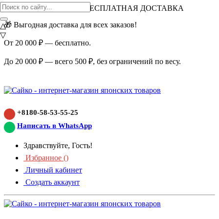
ВНИМАНИЕ АКЦИЯ!
БЕСПЛАТНАЯ ДОСТАВКА
🎁 Выгодная доставка для всех заказов!
△
▽
От 20 000 ₽ — бесплатно.
До 20 000 ₽ — всего 500 ₽, без ограничений по весу.
+8180-58-53-55-25
Написать в WhatsApp
Здравствуйте, Гость!
Избранное (
)
Личный кабинет
Создать аккаунт