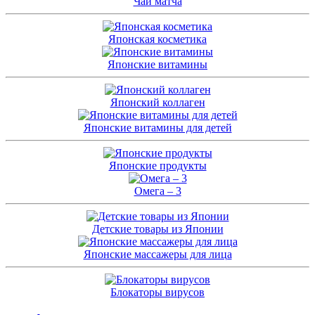
Чай матча
Японская косметика
Японские витамины
Японский коллаген
Японские витамины для детей
Японские продукты
Омега – 3
Детские товары из Японии
Японские массажеры для лица
Блокаторы вирусов