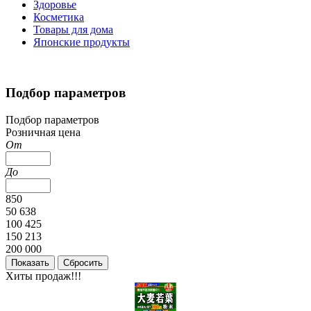
Здоровье
Косметика
Товары для дома
Японские продукты
Подбор параметров
Подбор параметров
Розничная цена
От
До
850
50 638
100 425
150 213
200 000
Хиты продаж!!!