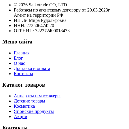
© 2026 Saikotrade CO, LTD
Работаем по агентскому договору от 20.03.2023г.
Агент на территории РФ:
ИП Ли Мира Рудольфовна
ИНН: 272506474520
ОГРНИП: 322272400018433
Меню сайта
Главная
Блог
О нас
Доставка и оплата
Контакты
Каталог товаров
Аппараты и массажеры
Детские товары
Косметика
Японские продукты
Акции
Контакты