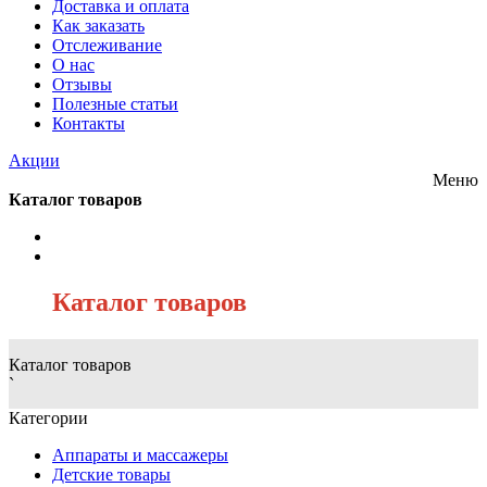
Доставка и оплата
Как заказать
Отслеживание
О нас
Отзывы
Полезные статьи
Контакты
Акции
Меню
Каталог товаров
/
Каталог товаров
Каталог товаров
`
Категории
Аппараты и массажеры
Детские товары