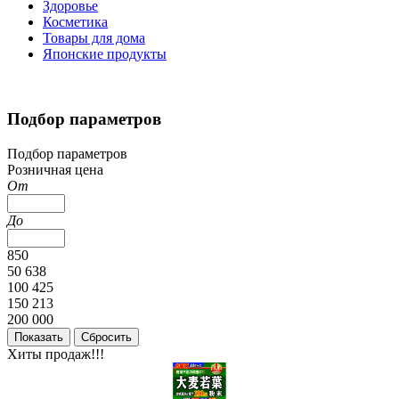
Здоровье
Косметика
Товары для дома
Японские продукты
Подбор параметров
Подбор параметров
Розничная цена
От
До
850
50 638
100 425
150 213
200 000
Хиты продаж!!!