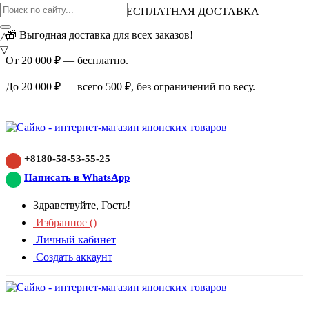
ВНИМАНИЕ АКЦИЯ!
БЕСПЛАТНАЯ ДОСТАВКА
🎁 Выгодная доставка для всех заказов!
△
▽
От 20 000 ₽ — бесплатно.
До 20 000 ₽ — всего 500 ₽, без ограничений по весу.
+8180-58-53-55-25
Написать в WhatsApp
Здравствуйте, Гость!
Избранное (
)
Личный кабинет
Создать аккаунт