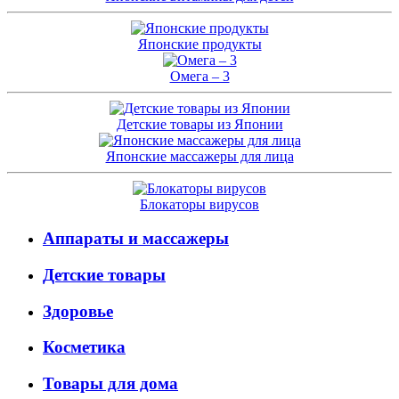
Японские продукты
Омега – 3
Детские товары из Японии
Японские массажеры для лица
Блокаторы вирусов
Аппараты и массажеры
Детские товары
Здоровье
Косметика
Товары для дома