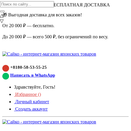
ВНИМАНИЕ АКЦИЯ!
БЕСПЛАТНАЯ ДОСТАВКА
🎁 Выгодная доставка для всех заказов!
△
▽
От 20 000 ₽ — бесплатно.
До 20 000 ₽ — всего 500 ₽, без ограничений по весу.
+8180-58-53-55-25
Написать в WhatsApp
Здравствуйте, Гость!
Избранное (
)
Личный кабинет
Создать аккаунт