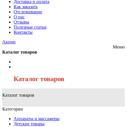
Доставка и оплата
Как заказать
Отслеживание
О нас
Отзывы
Полезные статьи
Контакты
Акции
Меню
Каталог товаров
/
Каталог товаров
Каталог товаров
`
Категории
Аппараты и массажеры
Детские товары