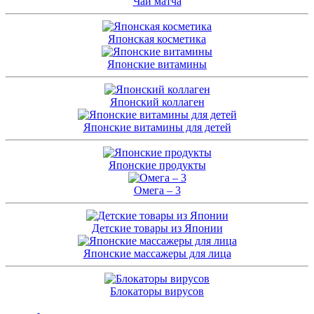
Чай матча
Японская косметика
Японские витамины
Японский коллаген
Японские витамины для детей
Японские продукты
Омега – 3
Детские товары из Японии
Японские массажеры для лица
Блокаторы вирусов