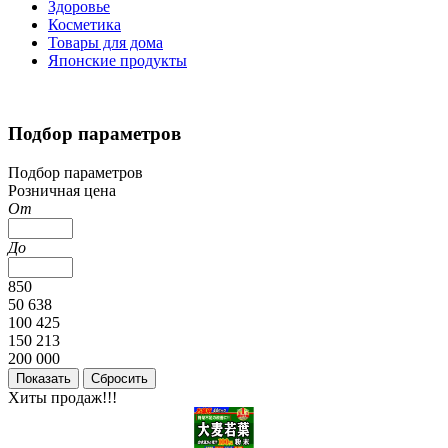
Здоровье
Косметика
Товары для дома
Японские продукты
Подбор параметров
Подбор параметров
Розничная цена
От
До
850
50 638
100 425
150 213
200 000
Хиты продаж!!!