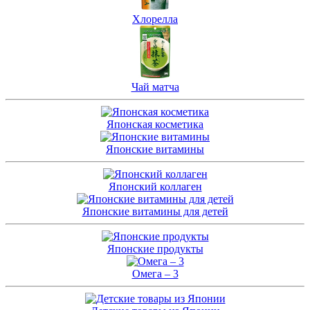
Хлорелла
Чай матча
Японская косметика
Японские витамины
Японский коллаген
Японские витамины для детей
Японские продукты
Омега – 3