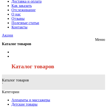
Доставка и оплата
Как заказать
Отслеживание
О нас
Отзывы
Полезные статьи
Контакты
Акции
Меню
Каталог товаров
/
Каталог товаров
Каталог товаров
`
Категории
Аппараты и массажеры
Детские товары