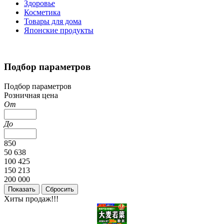
Здоровье
Косметика
Товары для дома
Японские продукты
Подбор параметров
Подбор параметров
Розничная цена
От
До
850
50 638
100 425
150 213
200 000
Хиты продаж!!!