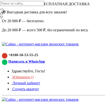
ВНИМАНИЕ АКЦИЯ!
БЕСПЛАТНАЯ ДОСТАВКА
🎁 Выгодная доставка для всех заказов!
△
▽
От 20 000 ₽ — бесплатно.
До 20 000 ₽ — всего 500 ₽, без ограничений по весу.
+8180-58-53-55-25
Написать в WhatsApp
Здравствуйте, Гость!
Избранное (
)
Личный кабинет
Создать аккаунт