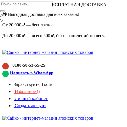
ВНИМАНИЕ АКЦИЯ!
БЕСПЛАТНАЯ ДОСТАВКА
🎁 Выгодная доставка для всех заказов!
△
▽
От 20 000 ₽ — бесплатно.
До 20 000 ₽ — всего 500 ₽, без ограничений по весу.
+8180-58-53-55-25
Написать в WhatsApp
Здравствуйте, Гость!
Избранное (
)
Личный кабинет
Создать аккаунт