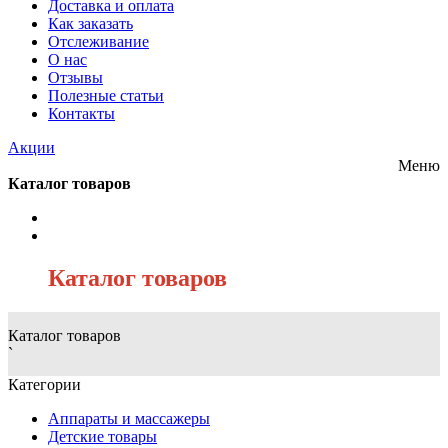
Доставка и оплата
Как заказать
Отслеживание
О нас
Отзывы
Полезные статьи
Контакты
Акции
Меню
Каталог товаров
/
Каталог товаров
Каталог товаров
`
Категории
Аппараты и массажеры
Детские товары