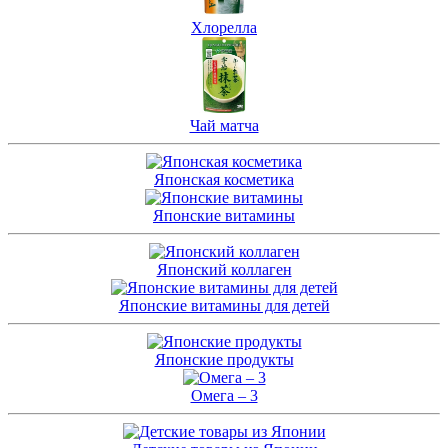
Хлорелла
Чай матча
Японская косметика
Японские витамины
Японский коллаген
Японские витамины для детей
Японские продукты
Омега – 3