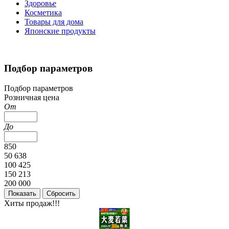
Здоровье
Косметика
Товары для дома
Японские продукты
Подбор параметров
Подбор параметров
Розничная цена
От
До
850
50 638
100 425
150 213
200 000
Хиты продаж!!!