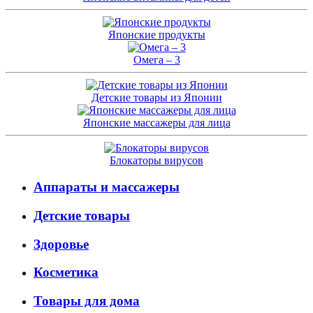
Японские продукты
Омега – 3
Детские товары из Японии
Японские массажеры для лица
Блокаторы вирусов
Аппараты и массажеры
Детские товары
Здоровье
Косметика
Товары для дома