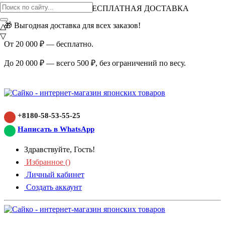
ВНИМАНИЕ АКЦИЯ!
БЕСПЛАТНАЯ ДОСТАВКА
🎁 Выгодная доставка для всех заказов!
△
▽
От 20 000 ₽ — бесплатно.
До 20 000 ₽ — всего 500 ₽, без ограничений по весу.
+8180-58-53-55-25
Написать в WhatsApp
Здравствуйте, Гость!
Избранное (
)
Личный кабинет
Создать аккаунт