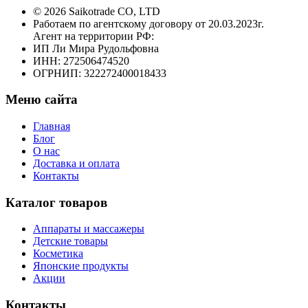
© 2026 Saikotrade CO, LTD
Работаем по агентскому договору от 20.03.2023г.
Агент на территории РФ:
ИП Ли Мира Рудольфовна
ИНН: 272506474520
ОГРНИП: 322272400018433
Меню сайта
Главная
Блог
О нас
Доставка и оплата
Контакты
Каталог товаров
Аппараты и массажеры
Детские товары
Косметика
Японские продукты
Акции
Контакты