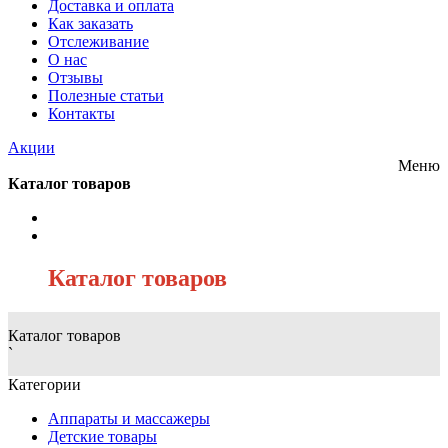
Доставка и оплата
Как заказать
Отслеживание
О нас
Отзывы
Полезные статьи
Контакты
Акции
Меню
Каталог товаров
/
Каталог товаров
Каталог товаров
`
Категории
Аппараты и массажеры
Детские товары