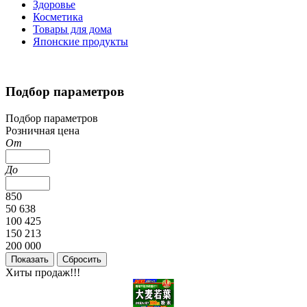
Здоровье
Косметика
Товары для дома
Японские продукты
Подбор параметров
Подбор параметров
Розничная цена
От
До
850
50 638
100 425
150 213
200 000
Хиты продаж!!!