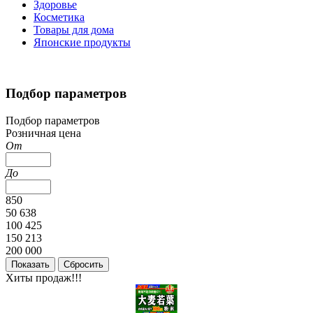
Здоровье
Косметика
Товары для дома
Японские продукты
Подбор параметров
Подбор параметров
Розничная цена
От
До
850
50 638
100 425
150 213
200 000
Хиты продаж!!!