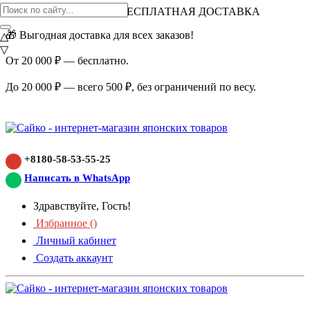
ВНИМАНИЕ АКЦИЯ!
БЕСПЛАТНАЯ ДОСТАВКА
🎁 Выгодная доставка для всех заказов!
△
▽
От 20 000 ₽ — бесплатно.
До 20 000 ₽ — всего 500 ₽, без ограничений по весу.
+8180-58-53-55-25
Написать в WhatsApp
Здравствуйте, Гость!
Избранное (
)
Личный кабинет
Создать аккаунт