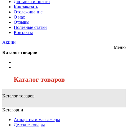
Доставка и оплата
Как заказать
Отслеживание
О нас
Отзывы
Полезные статьи
Контакты
Акции
Меню
Каталог товаров
/
Каталог товаров
Каталог товаров
`
Категории
Аппараты и массажеры
Детские товары