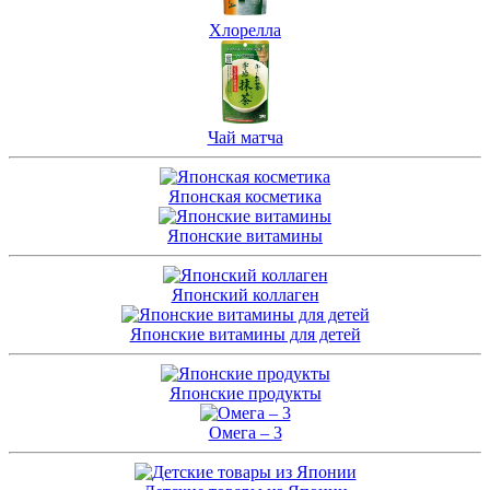
Хлорелла
Чай матча
Японская косметика
Японские витамины
Японский коллаген
Японские витамины для детей
Японские продукты
Омега – 3