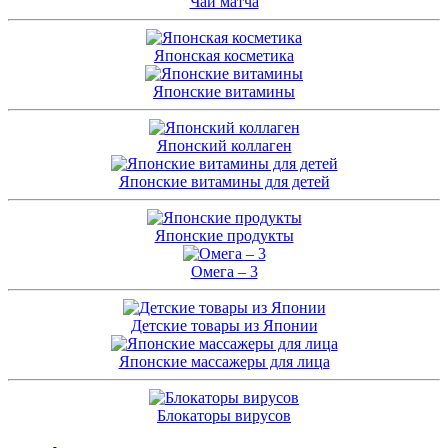
Чай матча
Японская косметика
Японские витамины
Японский коллаген
Японские витамины для детей
Японские продукты
Омега – 3
Детские товары из Японии
Японские массажеры для лица
Блокаторы вирусов