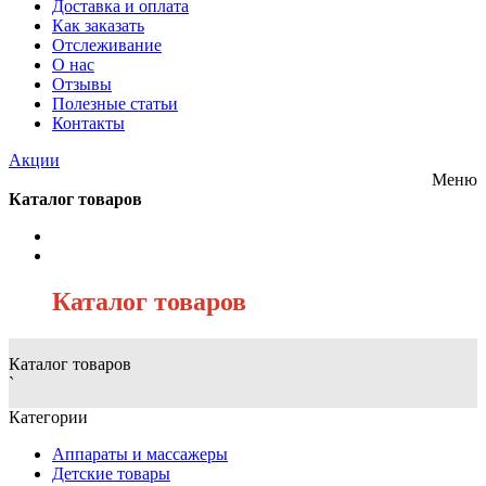
Доставка и оплата
Как заказать
Отслеживание
О нас
Отзывы
Полезные статьи
Контакты
Акции
Меню
Каталог товаров
/
Каталог товаров
Каталог товаров
`
Категории
Аппараты и массажеры
Детские товары