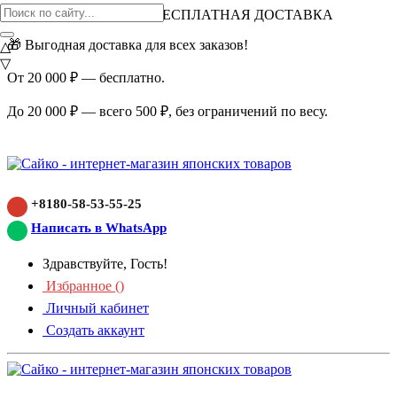
ВНИМАНИЕ АКЦИЯ!
БЕСПЛАТНАЯ ДОСТАВКА
🎁 Выгодная доставка для всех заказов!
△
▽
От 20 000 ₽ — бесплатно.
До 20 000 ₽ — всего 500 ₽, без ограничений по весу.
+8180-58-53-55-25
Написать в WhatsApp
Здравствуйте, Гость!
Избранное (
)
Личный кабинет
Создать аккаунт