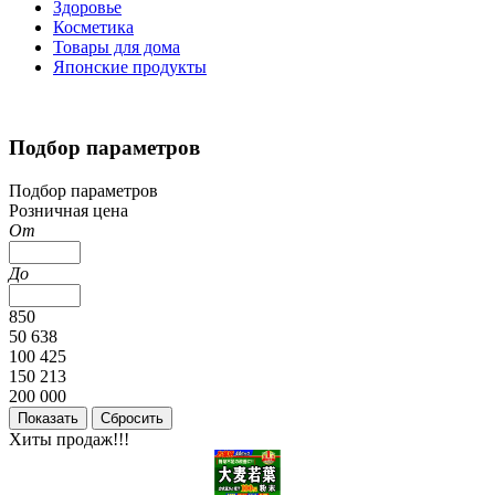
Здоровье
Косметика
Товары для дома
Японские продукты
Подбор параметров
Подбор параметров
Розничная цена
От
До
850
50 638
100 425
150 213
200 000
Хиты продаж!!!