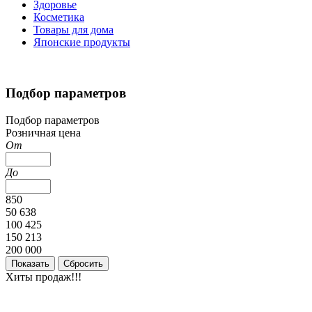
Здоровье
Косметика
Товары для дома
Японские продукты
Подбор параметров
Подбор параметров
Розничная цена
От
До
850
50 638
100 425
150 213
200 000
Хиты продаж!!!