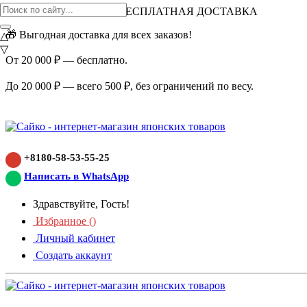
ВНИМАНИЕ АКЦИЯ!
БЕСПЛАТНАЯ ДОСТАВКА
🎁 Выгодная доставка для всех заказов!
△
▽
От 20 000 ₽ — бесплатно.
До 20 000 ₽ — всего 500 ₽, без ограничений по весу.
+8180-58-53-55-25
Написать в WhatsApp
Здравствуйте, Гость!
Избранное (
)
Личный кабинет
Создать аккаунт