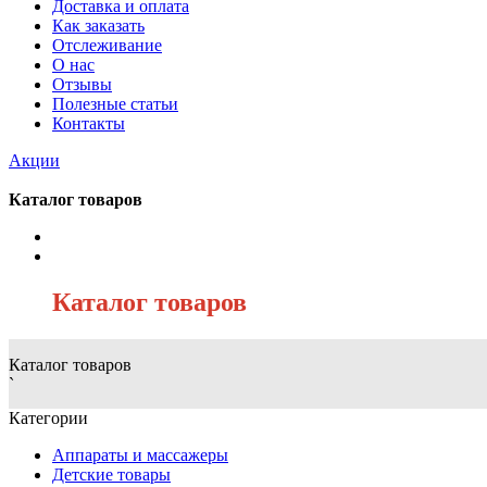
Доставка и оплата
Как заказать
Отслеживание
О нас
Отзывы
Полезные статьи
Контакты
Акции
Каталог товаров
/
Каталог товаров
Каталог товаров
`
Категории
Аппараты и массажеры
Детские товары