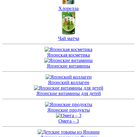
Хлорелла
Чай матча
Японская косметика
Японские витамины
Японский коллаген
Японские витамины для детей
Японские продукты
Омега – 3