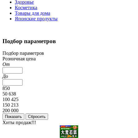
Здоровье
Косметика
Товары для дома
Японские продукты
Подбор параметров
Подбор параметров
Розничная цена
От
До
850
50 638
100 425
150 213
200 000
Хиты продаж!!!