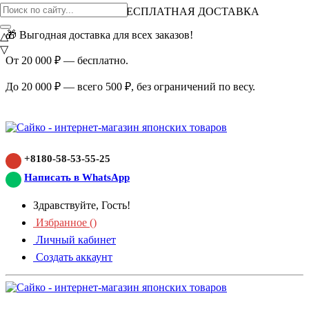
ВНИМАНИЕ АКЦИЯ!
БЕСПЛАТНАЯ ДОСТАВКА
🎁 Выгодная доставка для всех заказов!
△
▽
От 20 000 ₽ — бесплатно.
До 20 000 ₽ — всего 500 ₽, без ограничений по весу.
+8180-58-53-55-25
Написать в WhatsApp
Здравствуйте, Гость!
Избранное (
)
Личный кабинет
Создать аккаунт