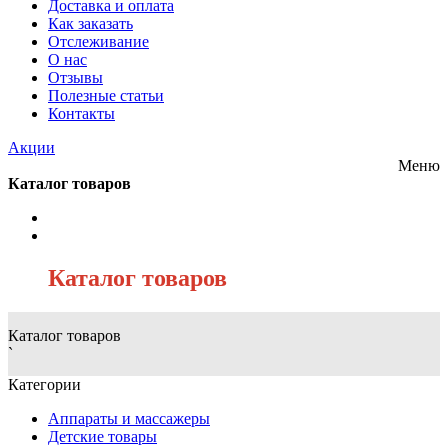
Доставка и оплата
Как заказать
Отслеживание
О нас
Отзывы
Полезные статьи
Контакты
Акции
Меню
Каталог товаров
/
Каталог товаров
Каталог товаров
`
Категории
Аппараты и массажеры
Детские товары