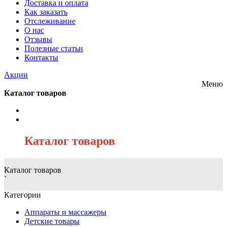
Доставка и оплата
Как заказать
Отслеживание
О нас
Отзывы
Полезные статьи
Контакты
Акции
Меню
Каталог товаров
/
Каталог товаров
Каталог товаров
`
Категории
Аппараты и массажеры
Детские товары