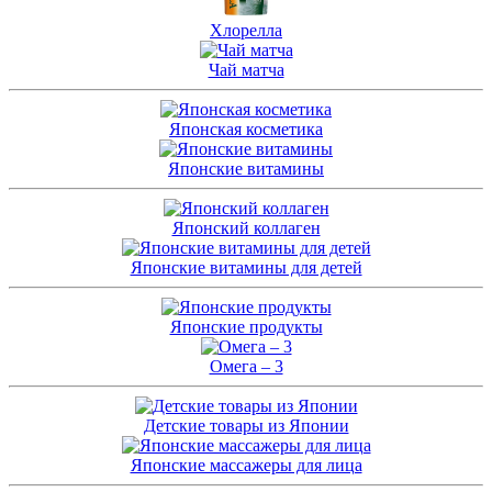
Хлорелла
Чай матча
Японская косметика
Японские витамины
Японский коллаген
Японские витамины для детей
Японские продукты
Омега – 3
Детские товары из Японии
Японские массажеры для лица