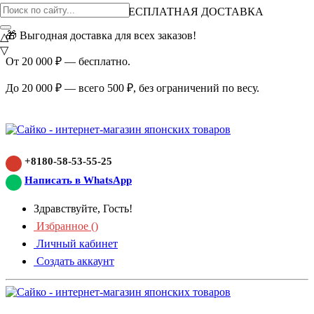
ВНИМАНИЕ АКЦИЯ!
БЕСПЛАТНАЯ ДОСТАВКА
🎁 Выгодная доставка для всех заказов!
△
▽
От 20 000 ₽ — бесплатно.
До 20 000 ₽ — всего 500 ₽, без ограничений по весу.
+8180-58-53-55-25
Написать в WhatsApp
Здравствуйте, Гость!
Избранное (
)
Личный кабинет
Создать аккаунт