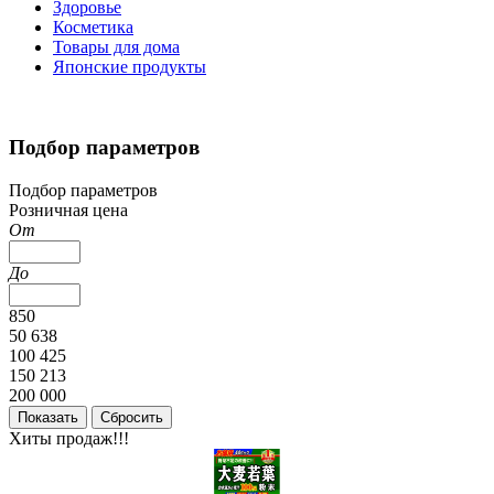
Здоровье
Косметика
Товары для дома
Японские продукты
Подбор параметров
Подбор параметров
Розничная цена
От
До
850
50 638
100 425
150 213
200 000
Хиты продаж!!!