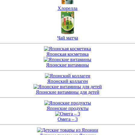
Хлорелла
Чай матча
Японская косметика
Японские витамины
Японский коллаген
Японские витамины для детей
Японские продукты
Омега – 3