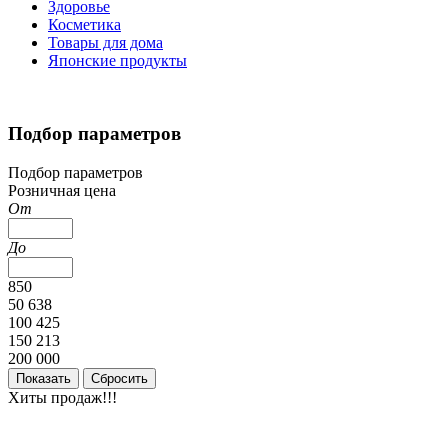
Здоровье
Косметика
Товары для дома
Японские продукты
Подбор параметров
Подбор параметров
Розничная цена
От
До
850
50 638
100 425
150 213
200 000
Хиты продаж!!!