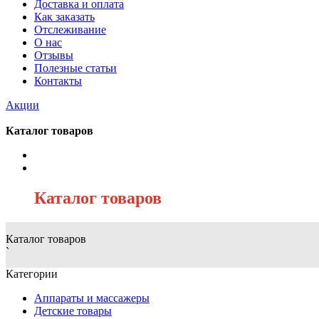
Доставка и оплата
Как заказать
Отслеживание
О нас
Отзывы
Полезные статьи
Контакты
Акции
Каталог товаров
/
Каталог товаров
Каталог товаров
`
Категории
Аппараты и массажеры
Детские товары