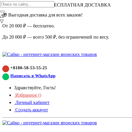
ВНИМАНИЕ АКЦИЯ!
БЕСПЛАТНАЯ ДОСТАВКА
🎁 Выгодная доставка для всех заказов!
△
▽
От 20 000 ₽ — бесплатно.
До 20 000 ₽ — всего 500 ₽, без ограничений по весу.
+8180-58-53-55-25
Написать в WhatsApp
Здравствуйте, Гость!
Избранное (
)
Личный кабинет
Создать аккаунт