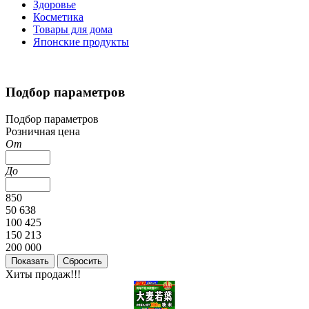
Здоровье
Косметика
Товары для дома
Японские продукты
Подбор параметров
Подбор параметров
Розничная цена
От
До
850
50 638
100 425
150 213
200 000
Хиты продаж!!!