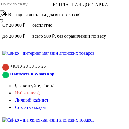
ВНИМАНИЕ АКЦИЯ!
БЕСПЛАТНАЯ ДОСТАВКА
🎁 Выгодная доставка для всех заказов!
△
▽
От 20 000 ₽ — бесплатно.
До 20 000 ₽ — всего 500 ₽, без ограничений по весу.
+8180-58-53-55-25
Написать в WhatsApp
Здравствуйте, Гость!
Избранное (
)
Личный кабинет
Создать аккаунт