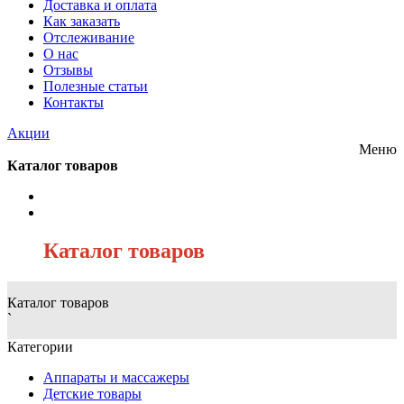
Доставка и оплата
Как заказать
Отслеживание
О нас
Отзывы
Полезные статьи
Контакты
Акции
Меню
Каталог товаров
/
Каталог товаров
Каталог товаров
`
Категории
Аппараты и массажеры
Детские товары