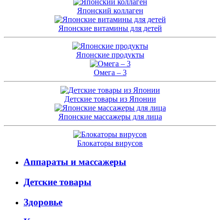
Японский коллаген
Японские витамины для детей
Японские продукты
Омега – 3
Детские товары из Японии
Японские массажеры для лица
Блокаторы вирусов
Аппараты и массажеры
Детские товары
Здоровье