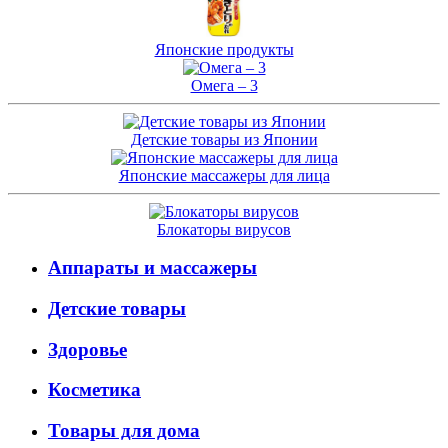
Японские продукты
Омега – 3
Детские товары из Японии
Японские массажеры для лица
Блокаторы вирусов
Аппараты и массажеры
Детские товары
Здоровье
Косметика
Товары для дома