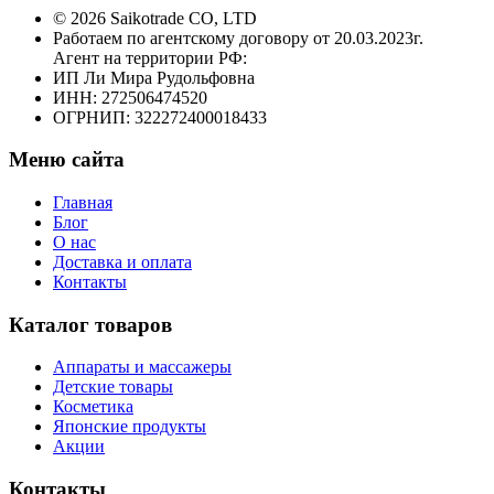
© 2026 Saikotrade CO, LTD
Работаем по агентскому договору от 20.03.2023г.
Агент на территории РФ:
ИП Ли Мира Рудольфовна
ИНН: 272506474520
ОГРНИП: 322272400018433
Меню сайта
Главная
Блог
О нас
Доставка и оплата
Контакты
Каталог товаров
Аппараты и массажеры
Детские товары
Косметика
Японские продукты
Акции
Контакты