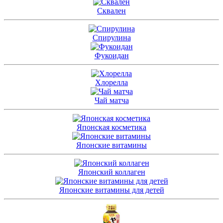
Сквален
Спирулина
Фукоидан
Хлорелла
Чай матча
Японская косметика
Японские витамины
Японский коллаген
Японские витамины для детей