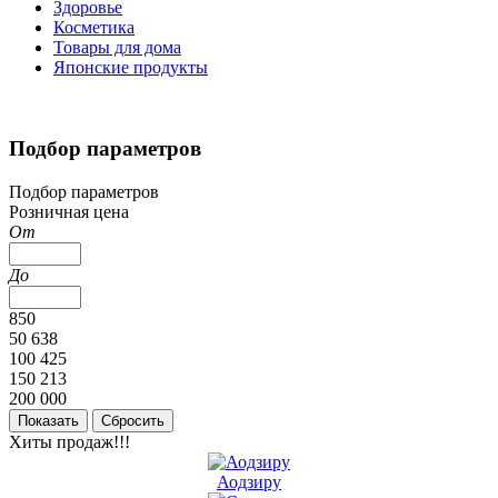
Здоровье
Косметика
Товары для дома
Японские продукты
Подбор параметров
Подбор параметров
Розничная цена
От
До
850
50 638
100 425
150 213
200 000
Хиты продаж!!!
Аодзиру