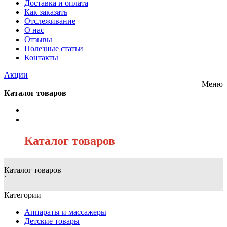
Доставка и оплата
Как заказать
Отслеживание
О нас
Отзывы
Полезные статьи
Контакты
Акции
Меню
Каталог товаров
/
Каталог товаров
Каталог товаров
`
Категории
Аппараты и массажеры
Детские товары