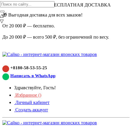
ВНИМАНИЕ АКЦИЯ!
БЕСПЛАТНАЯ ДОСТАВКА
🎁 Выгодная доставка для всех заказов!
△
▽
От 20 000 ₽ — бесплатно.
До 20 000 ₽ — всего 500 ₽, без ограничений по весу.
+8180-58-53-55-25
Написать в WhatsApp
Здравствуйте, Гость!
Избранное (
)
Личный кабинет
Создать аккаунт