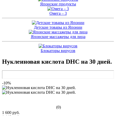
Японские продукты
Омега – 3
Детские товары из Японии
Японские массажеры для лица
Блокаторы вирусов
Нуклеиновая кислота DHC на 30 дней.
-10%
(0)
1 600 руб.