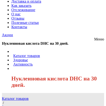
Доставка и оплата
Как заказать
Отслеживание
О нас
Отзывы
Полезные статьи
Контакты
Акции
Меню
Нуклеиновая кислота DHC на 30 дней.
/
Каталог товаров
/
Здоровье
/
Активность
/
Нуклеиновая кислота DHC на 30
дней.
Каталог товаров
/