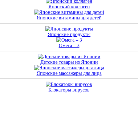
Японский коллаген
Японские витамины для детей
Японские продукты
Омега – 3
Детские товары из Японии
Японские массажеры для лица
Блокаторы вирусов