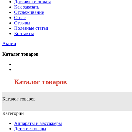
Доставка и оплата
Как заказать
Отслеживание
О нас
Отзывы
Полезные статьи
Контакты
Акции
Каталог товаров
/
Каталог товаров
Каталог товаров
`
Категории
Аппараты и массажеры
Детские товары