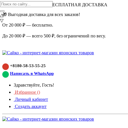
ВНИМАНИЕ АКЦИЯ!
БЕСПЛАТНАЯ ДОСТАВКА
🎁 Выгодная доставка для всех заказов!
△
▽
От 20 000 ₽ — бесплатно.
До 20 000 ₽ — всего 500 ₽, без ограничений по весу.
+8180-58-53-55-25
Написать в WhatsApp
Здравствуйте, Гость!
Избранное (
)
Личный кабинет
Создать аккаунт