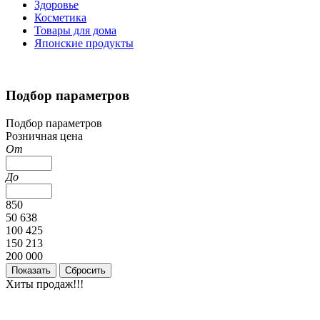
Здоровье
Косметика
Товары для дома
Японские продукты
Подбор параметров
Подбор параметров
Розничная цена
От
До
850
50 638
100 425
150 213
200 000
Хиты продаж!!!