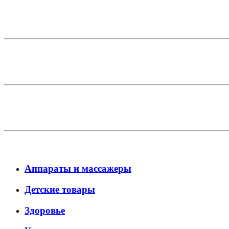
Аппараты и массажеры
Детские товары
Здоровье