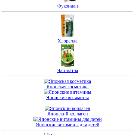
Фукоидан
Хлорелла
Чай матча
Японская косметика
Японские витамины
Японский коллаген
Японские витамины для детей