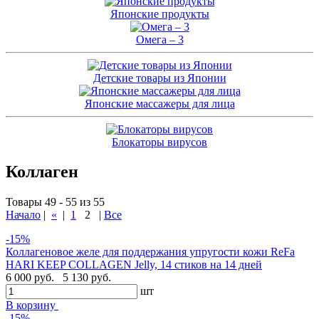
Японские продукты
Омега – 3
Детские товары из Японии
Японские массажеры для лица
Блокаторы вирусов
Коллаген
Товары 49 - 55 из 55
Начало
|
«
|
1
2
|
Все
-15%
Коллагеновое желе для поддержания упругости кожи ReFa
HARI KEEP COLLAGEN Jelly, 14 стиков на 14 дней
6 000 руб.
5 130 руб.
шт
В корзину
-15%