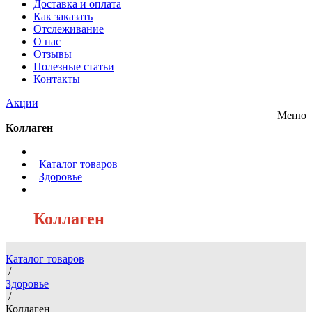
Доставка и оплата
Как заказать
Отслеживание
О нас
Отзывы
Полезные статьи
Контакты
Акции
Меню
Коллаген
/
Каталог товаров
/
Здоровье
/
Коллаген
Каталог товаров
/
Здоровье
/
Коллаген