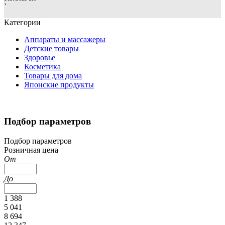
`
Категории
Аппараты и массажеры
Детские товары
Здоровье
Косметика
Товары для дома
Японские продукты
Подбор параметров
Подбор параметров
Розничная цена
От
До
1 388
5 041
8 694