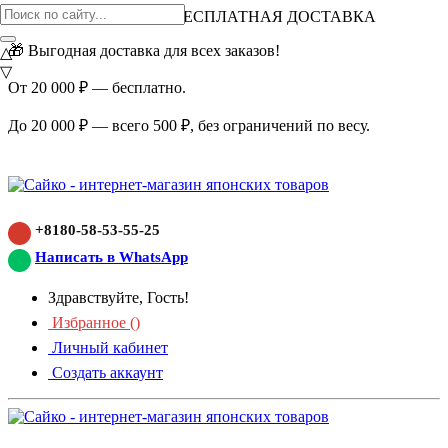
ВНИМАНИЕ АКЦИЯ!
БЕСПЛАТНАЯ ДОСТАВКА
🎁 Выгодная доставка для всех заказов!
△
▽
От 20 000 ₽ — бесплатно.
До 20 000 ₽ — всего 500 ₽, без ограничений по весу.
+8180-58-53-55-25
Написать в WhatsApp
Здравствуйте, Гость!
Избранное (
)
Личный кабинет
Создать аккаунт