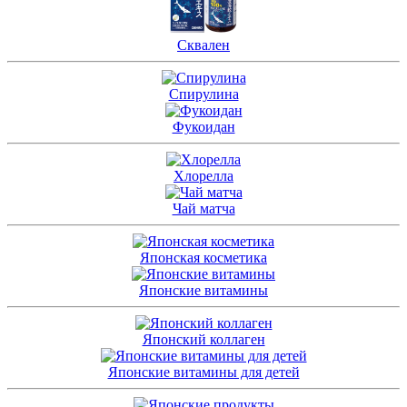
Сквален
Спирулина
Фукоидан
Хлорелла
Чай матча
Японская косметика
Японские витамины
Японский коллаген
Японские витамины для детей