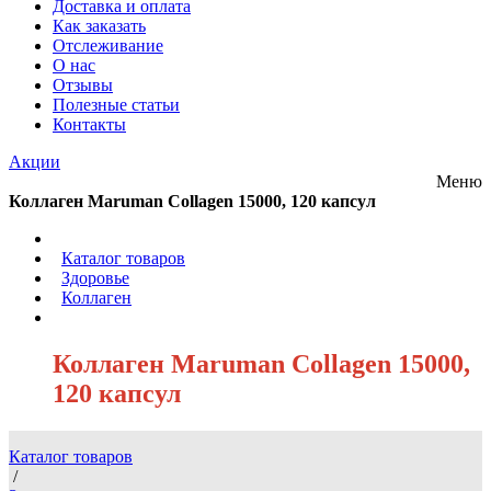
Доставка и оплата
Как заказать
Отслеживание
О нас
Отзывы
Полезные статьи
Контакты
Акции
Меню
Коллаген Maruman Collagen 15000, 120 капсул
/
Каталог товаров
/
Здоровье
/
Коллаген
/
Коллаген Maruman Collagen 15000,
120 капсул
Каталог товаров
/