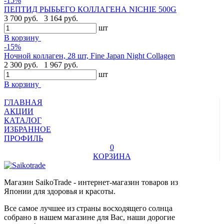
-15%
ПЕПТИД РЫБЬЕГО КОЛЛАГЕНА NICHIE 500G
3 700 руб.
3 164 руб.
шт
В корзину
-15%
Ночной коллаген, 28 шт, Fine Japan Night Collagen
2 300 руб.
1 967 руб.
шт
В корзину
ГЛАВНАЯ
АКЦИИ
КАТАЛОГ
ИЗБРАННОЕ
ПРОФИЛЬ
0
КОРЗИНА
Магазин SaikoTrade - интернет-магазин товаров из
Японии для здоровья и красоты.
Все самое лучшее из страны восходящего солнца
собрано в нашем магазине для Вас, наши дорогие