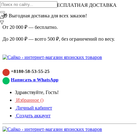
ВНИМАНИЕ АКЦИЯ!
БЕСПЛАТНАЯ ДОСТАВКА
🎁 Выгодная доставка для всех заказов!
△
▽
От 20 000 ₽ — бесплатно.
До 20 000 ₽ — всего 500 ₽, без ограничений по весу.
+8180-58-53-55-25
Написать в WhatsApp
Здравствуйте, Гость!
Избранное (
)
Личный кабинет
Создать аккаунт