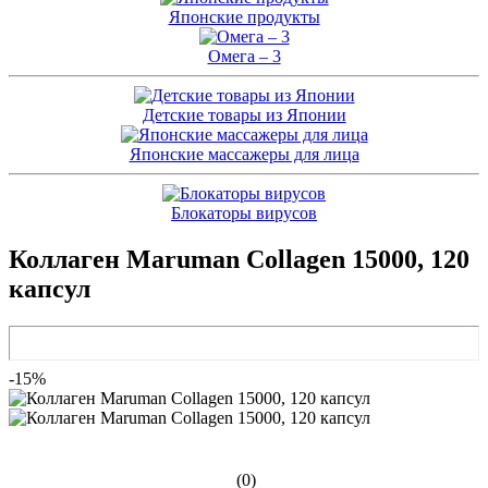
Японские продукты
Омега – 3
Детские товары из Японии
Японские массажеры для лица
Блокаторы вирусов
Коллаген Maruman Collagen 15000, 120
капсул
-15%
(0)