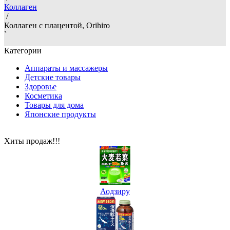
Коллаген
/
Коллаген с плацентой, Orihiro
`
Категории
Аппараты и массажеры
Детские товары
Здоровье
Косметика
Товары для дома
Японские продукты
Хиты продаж!!!
Аодзиру