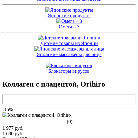
Японские продукты
Омега – 3
Детские товары из Японии
Японские массажеры для лица
Блокаторы вирусов
Коллаген с плацентой, Orihiro
-15%
(0)
1 977 руб.
1 690 руб.