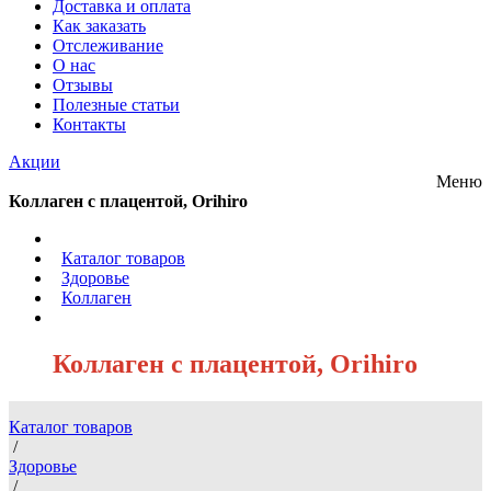
Доставка и оплата
Как заказать
Отслеживание
О нас
Отзывы
Полезные статьи
Контакты
Акции
Меню
Коллаген с плацентой, Orihiro
/
Каталог товаров
/
Здоровье
/
Коллаген
/
Коллаген с плацентой, Orihiro
Каталог товаров
/
Здоровье
/