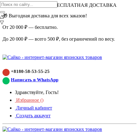
ВНИМАНИЕ АКЦИЯ!
БЕСПЛАТНАЯ ДОСТАВКА
🎁 Выгодная доставка для всех заказов!
△
▽
От 20 000 ₽ — бесплатно.
До 20 000 ₽ — всего 500 ₽, без ограничений по весу.
+8180-58-53-55-25
Написать в WhatsApp
Здравствуйте, Гость!
Избранное (
)
Личный кабинет
Создать аккаунт