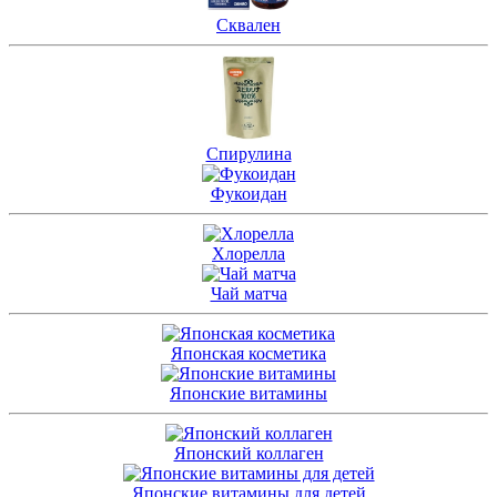
Сквален
Спирулина
Фукоидан
Хлорелла
Чай матча
Японская косметика
Японские витамины
Японский коллаген
Японские витамины для детей