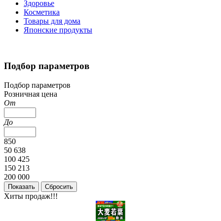
Здоровье
Косметика
Товары для дома
Японские продукты
Подбор параметров
Подбор параметров
Розничная цена
От
До
850
50 638
100 425
150 213
200 000
Хиты продаж!!!