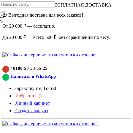
ВНИМАНИЕ АКЦИЯ!
БЕСПЛАТНАЯ ДОСТАВКА
🎁 Выгодная доставка для всех заказов!
△
▽
От 20 000 ₽ — бесплатно.
До 20 000 ₽ — всего 500 ₽, без ограничений по весу.
+8180-58-53-55-25
Написать в WhatsApp
Здравствуйте, Гость!
Избранное (
)
Личный кабинет
Создать аккаунт