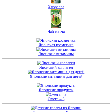
Хлорелла
Чай матча
Японская косметика
Японские витамины
Японский коллаген
Японские витамины для детей
Японские продукты
Омега – 3