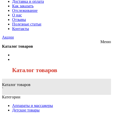
Доставка и оплата
Как заказать
Отслеживание
О нас
Отзывы
Полезные статьи
Контакты
Акции
Меню
Каталог товаров
/
Каталог товаров
Каталог товаров
`
Категории
Аппараты и массажеры
Детские товары