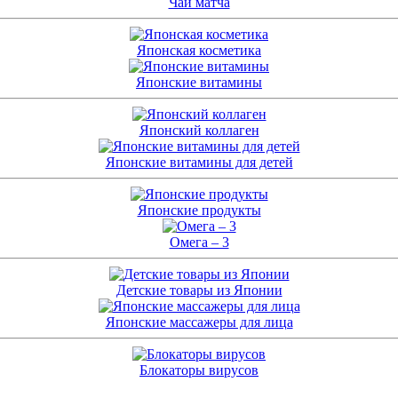
Чай матча
Японская косметика
Японские витамины
Японский коллаген
Японские витамины для детей
Японские продукты
Омега – 3
Детские товары из Японии
Японские массажеры для лица
Блокаторы вирусов