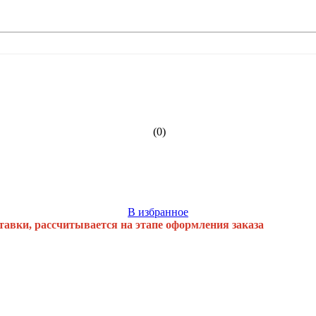
(0)
В избранное
тавки, рассчитывается на этапе оформления заказа