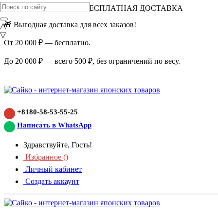
ВНИМАНИЕ АКЦИЯ!
БЕСПЛАТНАЯ ДОСТАВКА
🎁 Выгодная доставка для всех заказов!
△
▽
От 20 000 ₽ — бесплатно.
До 20 000 ₽ — всего 500 ₽, без ограничений по весу.
+8180-58-53-55-25
Написать в WhatsApp
Здравствуйте, Гость!
Избранное (
)
Личный кабинет
Создать аккаунт