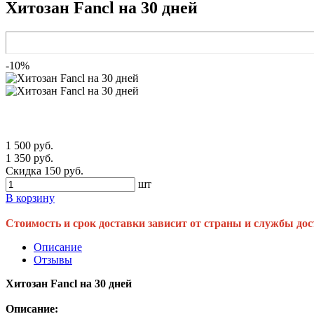
Хитозан Fancl на 30 дней
-10%
1 500 руб.
1 350 руб.
Скидка 150 руб.
шт
В корзину
Стоимость и срок доставки зависит от страны и службы дос
Описание
Отзывы
Хитозан Fancl на 30 дней
Описание: