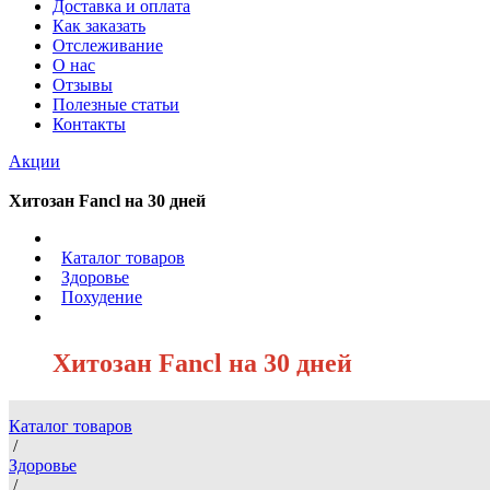
Доставка и оплата
Как заказать
Отслеживание
О нас
Отзывы
Полезные статьи
Контакты
Акции
Хитозан Fancl на 30 дней
/
Каталог товаров
/
Здоровье
/
Похудение
/
Хитозан Fancl на 30 дней
Каталог товаров
/
Здоровье
/