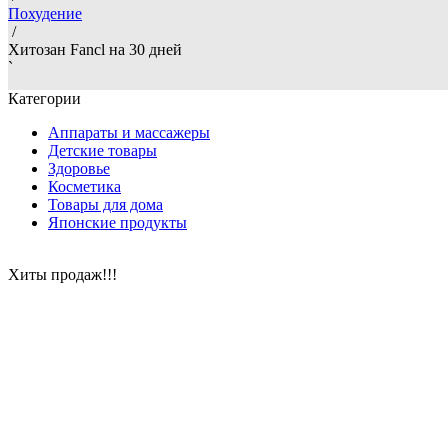
Похудение
/
Хитозан Fancl на 30 дней
`
Категории
Аппараты и массажеры
Детские товары
Здоровье
Косметика
Товары для дома
Японские продукты
Хиты продаж!!!