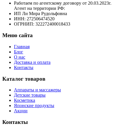
Работаем по агентскому договору от 20.03.2023г.
Агент на территории РФ:
ИП Ли Мира Рудольфовна
ИНН: 272506474520
ОГРНИП: 322272400018433
Меню сайта
Главная
Блог
О нас
Доставка и оплата
Контакты
Каталог товаров
Аппараты и массажеры
Детские товары
Косметика
Японские продукты
Акции
Контакты