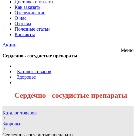
Доставка и оплата
Как заказать
Отслеживание
О нас
Отзывы
Полезные статьи
Контакты
Акции
Меню
Сердечно - сосудистые препараты
/
Каталог товаров
/
Здоровье
/
Сердечно - сосудистые препараты
Каталог товаров
/
Здоровье
/
Сердечно - сосудистые препараты