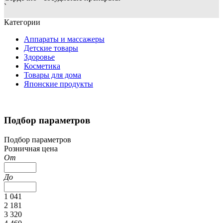
`
Категории
Аппараты и массажеры
Детские товары
Здоровье
Косметика
Товары для дома
Японские продукты
Подбор параметров
Подбор параметров
Розничная цена
От
До
1 041
2 181
3 320