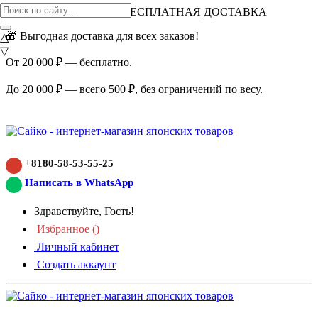
ВНИМАНИЕ АКЦИЯ!
БЕСПЛАТНАЯ ДОСТАВКА
🎁 Выгодная доставка для всех заказов!
△
▽
От 20 000 ₽ — бесплатно.
До 20 000 ₽ — всего 500 ₽, без ограничений по весу.
+8180-58-53-55-25
Написать в WhatsApp
Здравствуйте, Гость!
Избранное (
)
Личный кабинет
Создать аккаунт