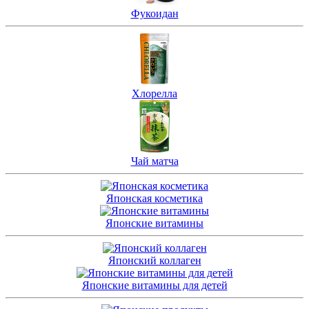
Фукоидан
Хлорелла
Чай матча
Японская косметика
Японские витамины
Японский коллаген
Японские витамины для детей