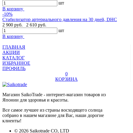
шт
В корзину
-10%
Стабилизатор артериального давления на 30 дней, DHC
2 900 руб.
2 610 руб.
шт
В корзину
ГЛАВНАЯ
АКЦИИ
КАТАЛОГ
ИЗБРАННОЕ
ПРОФИЛЬ
0
КОРЗИНА
Магазин SaikoTrade - интернет-магазин товаров из
Японии для здоровья и красоты.
Все самое лучшее из страны восходящего солнца
собрано в нашем магазине для Вас, наши дорогие
клиенты!
© 2026 Saikotrade CO, LTD