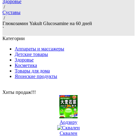
Здоровье
/
Суставы
/
Глюкозамин Yakult Glucosamine на 60 дней
`
Категории
Аппараты и массажеры
Детские товары
Здоровье
Косметика
Товары для дома
Японские продукты
Хиты продаж!!!
Аодзиру
Сквален