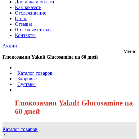
Доставка и оплата
Как заказать
Отслеживание
О нас
Отзывы
Полезные статьи
Контакты
Акции
Меню
Глюкозамин Yakult Glucosamine на 60 дней
/
Каталог товаров
/
Здоровье
/
Суставы
/
Глюкозамин Yakult Glucosamine на
60 дней
Каталог товаров
/