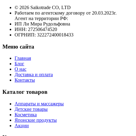
© 2026 Saikotrade CO, LTD
Работаем по агентскому договору от 20.03.2023г.
Агент на территории РФ:
ИП Ли Мира Рудольфовна
ИНН: 272506474520
ОГРНИП: 322272400018433
Меню сайта
Главная
Блог
О нас
Доставка и оплата
Контакты
Каталог товаров
Аппараты и массажеры
Детские товары
Косметика
Японские продукты
Акции