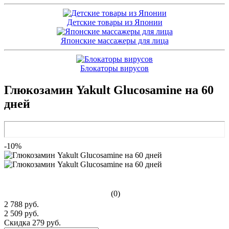
Детские товары из Японии
Японские массажеры для лица
Блокаторы вирусов
Глюкозамин Yakult Glucosamine на 60
дней
-10%
(0)
2 788 руб.
2 509 руб.
Скидка 279 руб.