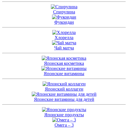
Спирулина
Фукоидан
Хлорелла
Чай матча
Японская косметика
Японские витамины
Японский коллаген
Японские витамины для детей
Японские продукты
Омега – 3