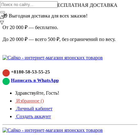
ВНИМАНИЕ АКЦИЯ!
БЕСПЛАТНАЯ ДОСТАВКА
🎁 Выгодная доставка для всех заказов!
△
▽
От 20 000 ₽ — бесплатно.
До 20 000 ₽ — всего 500 ₽, без ограничений по весу.
+8180-58-53-55-25
Написать в WhatsApp
Здравствуйте, Гость!
Избранное (
)
Личный кабинет
Создать аккаунт