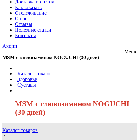
Доставка и оплата
Как заказать
Отслеживание
О нас
Отзывы
Полезные статьи
Контакты
Акции
Меню
MSM с глюкозамином NOGUCHI (30 дней)
/
Каталог товаров
/
Здоровье
/
Суставы
/
MSM с глюкозамином NOGUCHI
(30 дней)
Каталог товаров
/