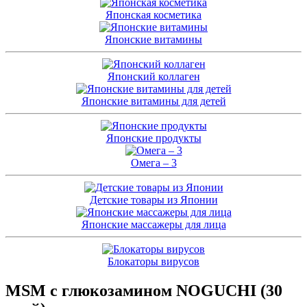
Японская косметика
Японские витамины
Японский коллаген
Японские витамины для детей
Японские продукты
Омега – 3
Детские товары из Японии
Японские массажеры для лица
Блокаторы вирусов
MSM с глюкозамином NOGUCHI (30