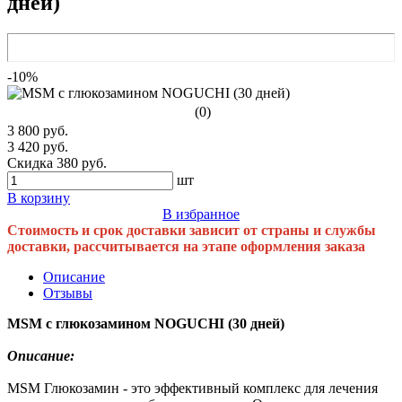
дней)
-10%
(0)
3 800 руб.
3 420 руб.
Скидка 380 руб.
шт
В корзину
В избранное
Стоимость и срок доставки зависит от страны и службы
доставки, рассчитывается на этапе оформления заказа
Описание
Отзывы
MSM с глюкозамином NOGUCHI (30 дней)
Описание:
МSМ Глюкозамин - это эффективный комплекс для лечения