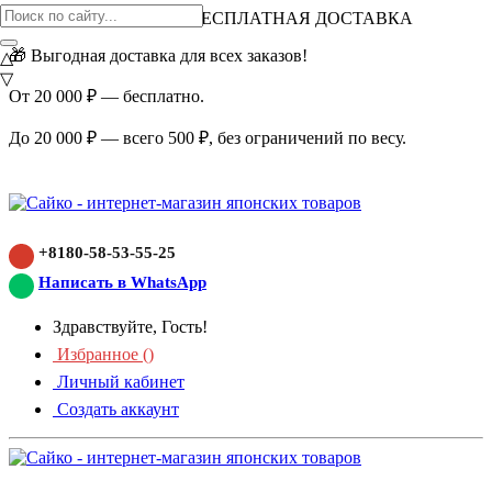
ВНИМАНИЕ АКЦИЯ!
БЕСПЛАТНАЯ ДОСТАВКА
🎁 Выгодная доставка для всех заказов!
△
▽
От 20 000 ₽ — бесплатно.
До 20 000 ₽ — всего 500 ₽, без ограничений по весу.
+8180-58-53-55-25
Написать в WhatsApp
Здравствуйте, Гость!
Избранное (
)
Личный кабинет
Создать аккаунт