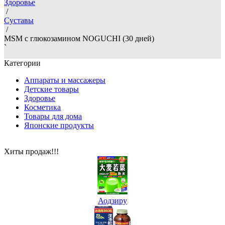
Здоровье
/
Суставы
/
MSM с глюкозамином NOGUCHI (30 дней)
`
Категории
Аппараты и массажеры
Детские товары
Здоровье
Косметика
Товары для дома
Японские продукты
Хиты продаж!!!
Аодзиру