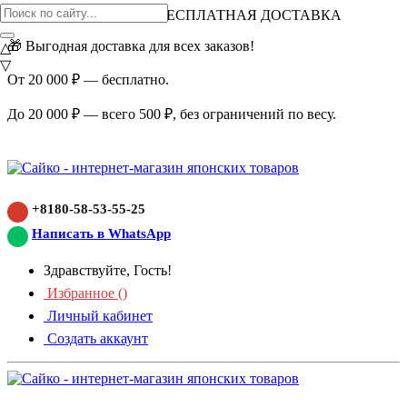
ВНИМАНИЕ АКЦИЯ!
БЕСПЛАТНАЯ ДОСТАВКА
🎁 Выгодная доставка для всех заказов!
△
▽
От 20 000 ₽ — бесплатно.
До 20 000 ₽ — всего 500 ₽, без ограничений по весу.
+8180-58-53-55-25
Написать в WhatsApp
Здравствуйте, Гость!
Избранное (
)
Личный кабинет
Создать аккаунт