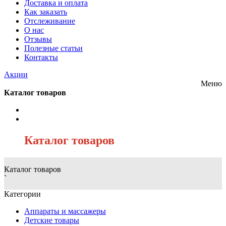
Доставка и оплата
Как заказать
Отслеживание
О нас
Отзывы
Полезные статьи
Контакты
Акции
Меню
Каталог товаров
/
Каталог товаров
Каталог товаров
`
Категории
Аппараты и массажеры
Детские товары