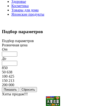
Здоровье
Косметика
Товары для дома
Японские продукты
Подбор параметров
Подбор параметров
Розничная цена
От
До
850
50 638
100 425
150 213
200 000
Хиты продаж!!!