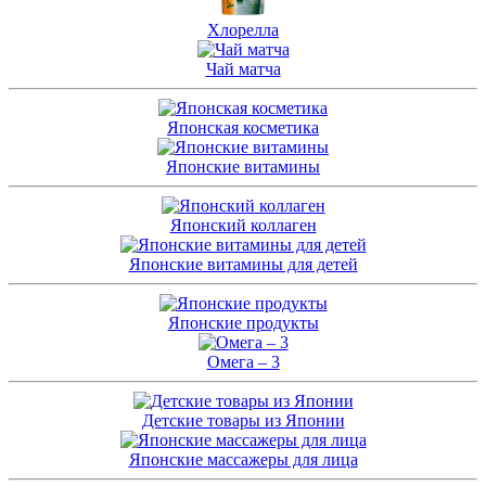
Хлорелла
Чай матча
Японская косметика
Японские витамины
Японский коллаген
Японские витамины для детей
Японские продукты
Омега – 3
Детские товары из Японии
Японские массажеры для лица