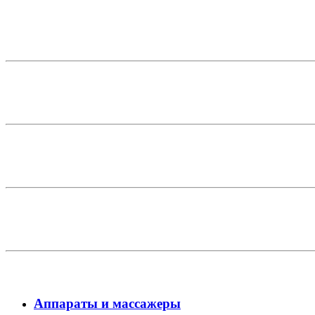
Аппараты и массажеры