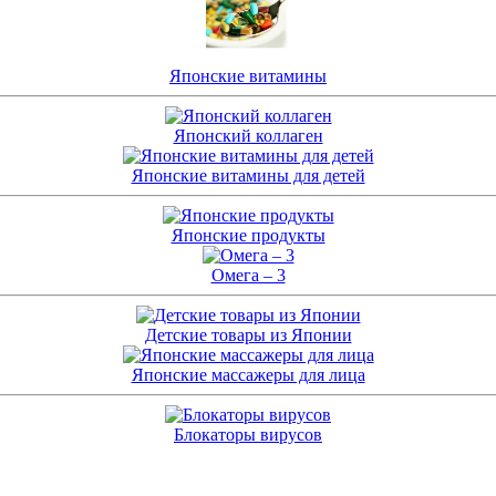
Японские витамины
Японский коллаген
Японские витамины для детей
Японские продукты
Омега – 3
Детские товары из Японии
Японские массажеры для лица
Блокаторы вирусов