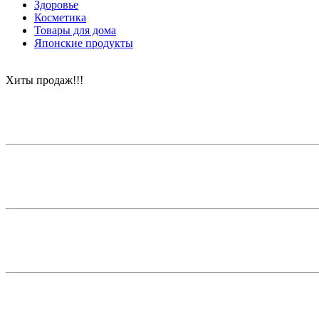
Здоровье
Косметика
Товары для дома
Японские продукты
Хиты продаж!!!