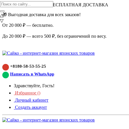
ВНИМАНИЕ АКЦИЯ!
БЕСПЛАТНАЯ ДОСТАВКА
🎁 Выгодная доставка для всех заказов!
△
▽
От 20 000 ₽ — бесплатно.
До 20 000 ₽ — всего 500 ₽, без ограничений по весу.
+8180-58-53-55-25
Написать в WhatsApp
Здравствуйте, Гость!
Избранное (
)
Личный кабинет
Создать аккаунт