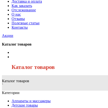
Доставка и оплата
Как заказать
Отслеживание
О нас
Отзывы
Полезные статьи
Контакты
Акции
Каталог товаров
/
Каталог товаров
Каталог товаров
`
Категории
Аппараты и массажеры
Детские товары