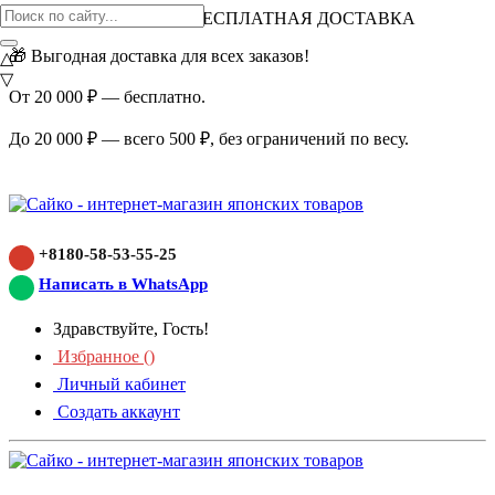
ВНИМАНИЕ АКЦИЯ!
БЕСПЛАТНАЯ ДОСТАВКА
🎁 Выгодная доставка для всех заказов!
△
▽
От 20 000 ₽ — бесплатно.
До 20 000 ₽ — всего 500 ₽, без ограничений по весу.
+8180-58-53-55-25
Написать в WhatsApp
Здравствуйте, Гость!
Избранное (
)
Личный кабинет
Создать аккаунт