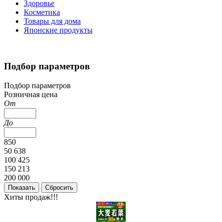
Здоровье
Косметика
Товары для дома
Японские продукты
Подбор параметров
Подбор параметров
Розничная цена
От
До
850
50 638
100 425
150 213
200 000
Хиты продаж!!!