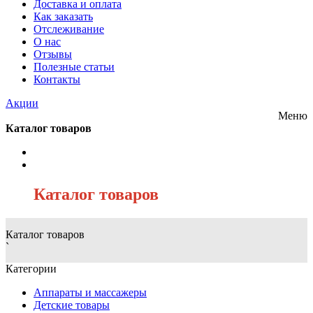
Доставка и оплата
Как заказать
Отслеживание
О нас
Отзывы
Полезные статьи
Контакты
Акции
Меню
Каталог товаров
/
Каталог товаров
Каталог товаров
`
Категории
Аппараты и массажеры
Детские товары