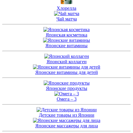
Хлорелла
Чай матча
Японская косметика
Японские витамины
Японский коллаген
Японские витамины для детей
Японские продукты
Омега – 3
Детские товары из Японии
Японские массажеры для лица