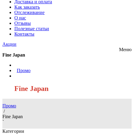
Доставка и оплата
Как заказать
Отслеживание
О нас
Отзывы
Полезные статьи
Контакты
Акции
Меню
Fine Japan
/
Промо
/
Fine Japan
Промо
/
Fine Japan
`
Категории