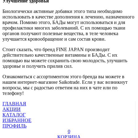
Улучшение здоровья
Биологически активные добавки этого типа необходимо
использовать в качестве дополнения к лечению, назначенного
врачом. Помимо этого, БАДы могут использоваться и для
профилактики многих заболеваний. С их помощью ткани
органов получают полезные вещества, в теле человека
улучшается кровообращение и сам состав крови.
Стоит сказать, что бренд FINE JAPAN производит
действительно качественные витамины и БАДы. С их
помощью вы можете сохранить свою молодость, улучшить
здоровье и получить прилив сил.
Ознакомиться с ассортиментом этого бренда вы можете в
нашем интернет-магазине Saikotrade. Если у вас возникнут
вопросы, мы с радостью ответим на них в чате или по
телефону!
ГЛАВНАЯ
АКЦИИ
КАТАЛОГ
ИЗБРАННОЕ
ПРОФИЛЬ
0
КОРЗИНА