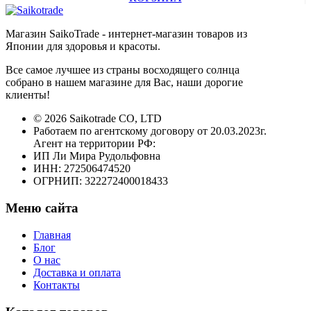
Магазин SaikoTrade - интернет-магазин товаров из
Японии для здоровья и красоты.
Все самое лучшее из страны восходящего солнца
собрано в нашем магазине для Вас, наши дорогие
клиенты!
© 2026 Saikotrade CO, LTD
Работаем по агентскому договору от 20.03.2023г.
Агент на территории РФ:
ИП Ли Мира Рудольфовна
ИНН: 272506474520
ОГРНИП: 322272400018433
Меню сайта
Главная
Блог
О нас
Доставка и оплата
Контакты