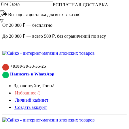
ВНИМАНИЕ АКЦИЯ!
БЕСПЛАТНАЯ ДОСТАВКА
🎁 Выгодная доставка для всех заказов!
△
▽
От 20 000 ₽ — бесплатно.
До 20 000 ₽ — всего 500 ₽, без ограничений по весу.
+8180-58-53-55-25
Написать в WhatsApp
Здравствуйте, Гость!
Избранное (
)
Личный кабинет
Создать аккаунт