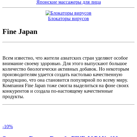
Японские массажеры для лица
Блокаторы вирусов
Fine Japan
Всем известно, что жители азиатских стран уделяют особое
внимание своему здоровью. Для этого выпускают большое
количество биологически активных добавок. Но некоторым
производителям удается создать настолько качественную
продукцию, что она становится популярной по всему миру.
Компания Fine Japan тоже смогла выделиться на фоне своих
конкурентов и создала по-настоящему качественные
продукты.
-10%