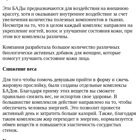
Эти БАДы предназначаются для воздействия на внешнюю
красоту, хотя и оказывают внутреннее воздействие за счет
увеличения количества полезных компонентов в тканях.
Несмотря на то, что в целом каждый комплекс направлен на
укрепление ногтей, волос и улучшение состояния кожи, при
этом все комплексы различны.
Компания разработала большое количество различных
биологически активных добавок для женщин, которые
помогут улучшить состояние кожи лица.
Снижение веса
Для того чтобы помочь девушкам прийти в форму и сжечь
жировую прослойку, были созданы отдельные комплексы
БАДов. Благодаря приему этих веществ вы сможете
правильно снизить вес, не испортив свое здоровье. В
большинстве комплексов действие направлено на то, чтобы
обеспечить человека энергией. Это позволит провести
активный день и затратить больше калорий. Также, благодаря
таким комплексам жир переходит в энергию, нормализуется
обмен веществ и повышается эластичность сосудистых
стенок.