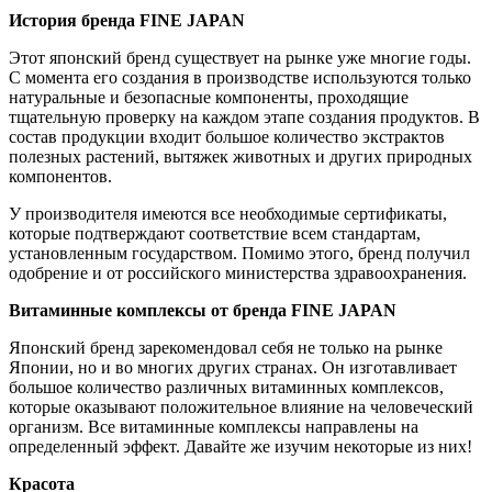
История бренда FINE JAPAN
Этот японский бренд существует на рынке уже многие годы.
С момента его создания в производстве используются только
натуральные и безопасные компоненты, проходящие
тщательную проверку на каждом этапе создания продуктов. В
состав продукции входит большое количество экстрактов
полезных растений, вытяжек животных и других природных
компонентов.
У производителя имеются все необходимые сертификаты,
которые подтверждают соответствие всем стандартам,
установленным государством. Помимо этого, бренд получил
одобрение и от российского министерства здравоохранения.
Витаминные комплексы от бренда FINE JAPAN
Японский бренд зарекомендовал себя не только на рынке
Японии, но и во многих других странах. Он изготавливает
большое количество различных витаминных комплексов,
которые оказывают положительное влияние на человеческий
организм. Все витаминные комплексы направлены на
определенный эффект. Давайте же изучим некоторые из них!
Красота