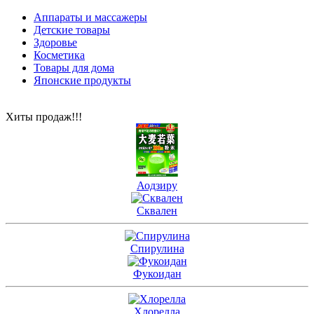
Аппараты и массажеры
Детские товары
Здоровье
Косметика
Товары для дома
Японские продукты
Хиты продаж!!!
Аодзиру
Сквален
Спирулина
Фукоидан
Хлорелла