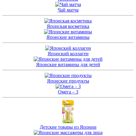
Чай матча
Японская косметика
Японские витамины
Японский коллаген
Японские витамины для детей
Японские продукты
Омега – 3
Детские товары из Японии