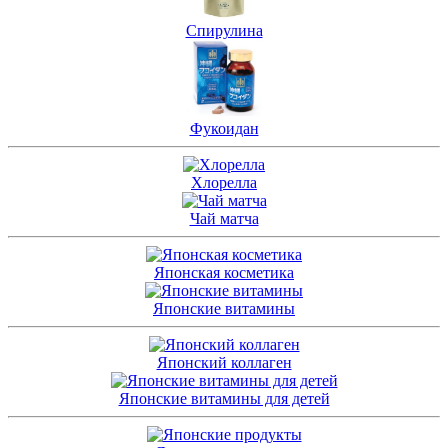
Спирулина
Фукоидан
Хлорелла
Чай матча
Японская косметика
Японские витамины
Японский коллаген
Японские витамины для детей