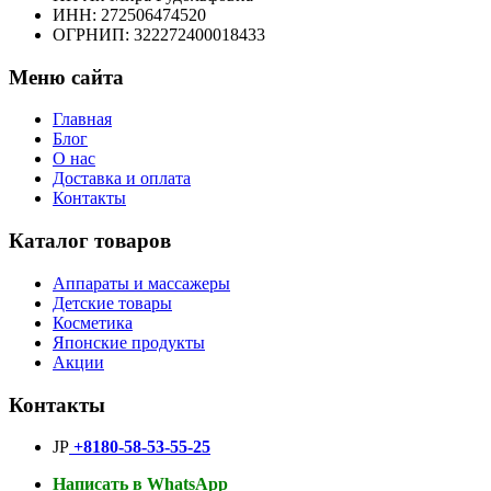
ИНН: 272506474520
ОГРНИП: 322272400018433
Меню сайта
Главная
Блог
О нас
Доставка и оплата
Контакты
Каталог товаров
Аппараты и массажеры
Детские товары
Косметика
Японские продукты
Акции
Контакты
JP
+8180-58-53-55-25
Написать в WhatsApp