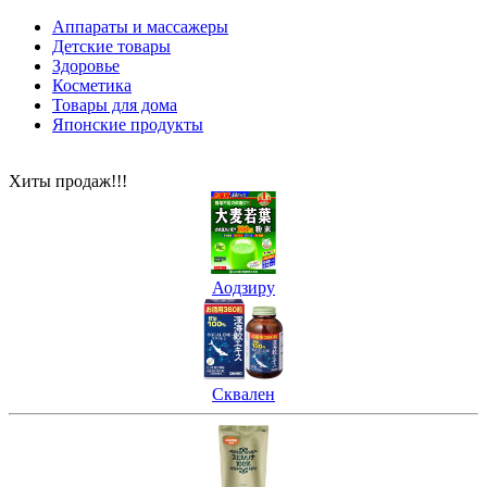
Аппараты и массажеры
Детские товары
Здоровье
Косметика
Товары для дома
Японские продукты
Хиты продаж!!!
Аодзиру
Сквален