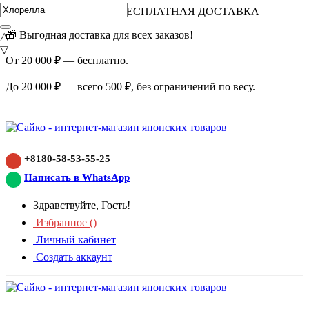
ВНИМАНИЕ АКЦИЯ!
БЕСПЛАТНАЯ ДОСТАВКА
🎁 Выгодная доставка для всех заказов!
△
▽
От 20 000 ₽ — бесплатно.
До 20 000 ₽ — всего 500 ₽, без ограничений по весу.
+8180-58-53-55-25
Написать в WhatsApp
Здравствуйте, Гость!
Избранное (
)
Личный кабинет
Создать аккаунт