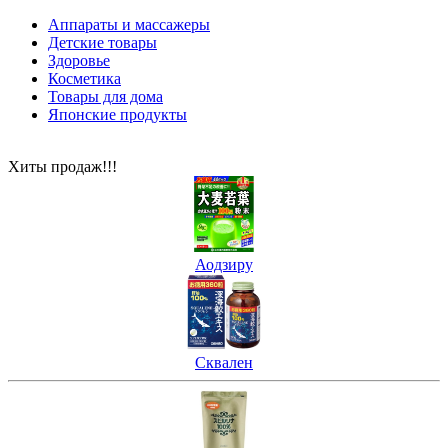
Аппараты и массажеры
Детские товары
Здоровье
Косметика
Товары для дома
Японские продукты
Хиты продаж!!!
Аодзиру
Сквален