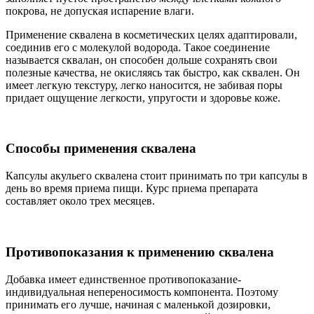
покрова, не допуская испарение влаги.
Применение сквалена в косметических целях адаптировали,
соединив его с молекулой водорода. Такое соединение
называется сквалан, он способен дольше сохранять свои
полезные качества, не окисляясь так быстро, как сквален. Он
имеет легкую текстуру, легко наносится, не забивая поры
придает ощущение легкости, упругости и здоровье коже.
Способы применения сквалена
Капсулы акульего сквалена стоит принимать по три капсулы в
день во время приема пищи. Курс приема препарата
составляет около трех месяцев.
Противопоказания к применению сквалена
Добавка имеет единственное противопоказание-
индивидуальная непереносимость компонента. Поэтому
принимать его лучше, начиная с маленькой дозировки,