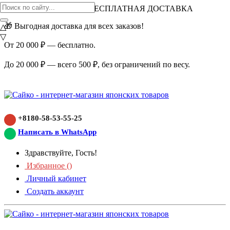
ВНИМАНИЕ АКЦИЯ!
БЕСПЛАТНАЯ ДОСТАВКА
🎁 Выгодная доставка для всех заказов!
△
▽
От 20 000 ₽ — бесплатно.
До 20 000 ₽ — всего 500 ₽, без ограничений по весу.
+8180-58-53-55-25
Написать в WhatsApp
Здравствуйте, Гость!
Избранное (
)
Личный кабинет
Создать аккаунт