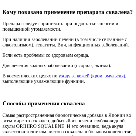
Кому показано применение препарата сквалена?
Препарат следует принимать при недостатке энергии и
повышенной утомляемости.
При наличии заболеваний печени (в том числе связанные с
алкоголизмом), гепатиты, Вич, инфекционных заболеваний.
Если есть проблемы со здоровьем сердца.
Для лечения кожных заболеваний (псориаз, экзема).
В косметических целях по
уходу за кожей (крем, эмульсия)
,
выполняющие увлажняющие функции.
Способы применения сквалена
Самая распространенная биологическая добавка в Японии во
всем мире это сквален, добытый из печени глубоководной
акулы ORIHIRO SQUALENE. И это очевидно, ведь акула
является источником чистого сквалена в большом количестве,