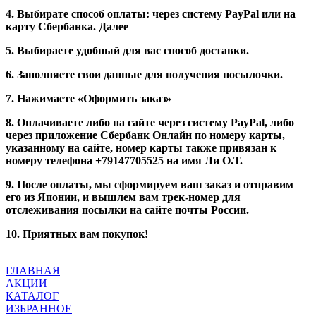
4. Выбирате способ оплаты: через систему PayPal или на
карту Сбербанка. Далее
5. Выбираете удобный для вас способ доставки.
6. Заполняете свои данные для получения посылочки.
7. Нажимаете «Оформить заказ»
8. Оплачиваете либо на сайте через систему PayPal, либо
через приложение Сбербанк Онлайн по номеру карты,
указанному на сайте, номер карты также привязан к
номеру телефона +79147705525 на имя Ли О.Т.
9. После оплаты, мы сформируем ваш заказ и отправим
его из Японии, и вышлем вам трек-номер для
отслеживания посылки на сайте почты России.
10. Приятных вам покупок!
ГЛАВНАЯ
АКЦИИ
КАТАЛОГ
ИЗБРАННОЕ