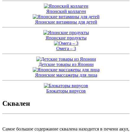
Японский коллаген
Японские витамины для детей
Японские продукты
Омега – 3
Детские товары из Японии
Японские массажеры для лица
Блокаторы вирусов
Сквален
Самое большое содержание сквалена находится в печени акул,