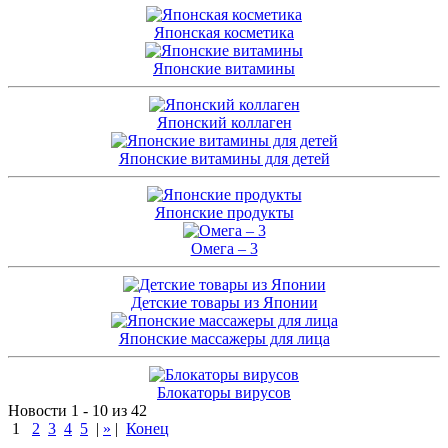
Японская косметика
Японские витамины
Японский коллаген
Японские витамины для детей
Японские продукты
Омега – 3
Детские товары из Японии
Японские массажеры для лица
Блокаторы вирусов
Новости 1 - 10 из 42
1
2
3
4
5
|
»
|
Конец