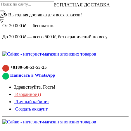
ВНИМАНИЕ АКЦИЯ!
БЕСПЛАТНАЯ ДОСТАВКА
🎁 Выгодная доставка для всех заказов!
△
▽
От 20 000 ₽ — бесплатно.
До 20 000 ₽ — всего 500 ₽, без ограничений по весу.
+8180-58-53-55-25
Написать в WhatsApp
Здравствуйте, Гость!
Избранное (
)
Личный кабинет
Создать аккаунт