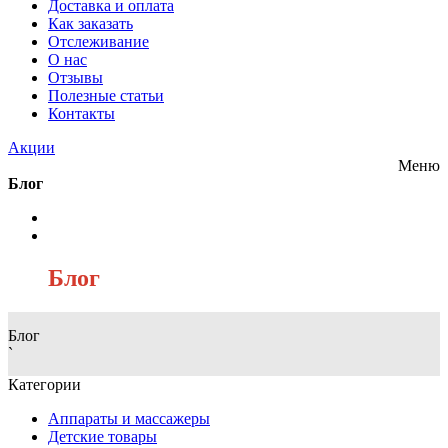
Доставка и оплата
Как заказать
Отслеживание
О нас
Отзывы
Полезные статьи
Контакты
Акции
Меню
Блог
/
Блог
Блог
`
Категории
Аппараты и массажеры
Детские товары