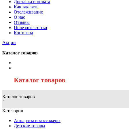
Доставка и оплата
Как заказать
Отслеживание
О нас
Отзывы
Полезные статьи
Контакты
Акции
Каталог товаров
/
Каталог товаров
Каталог товаров
`
Категории
Аппараты и массажеры
Детские товары