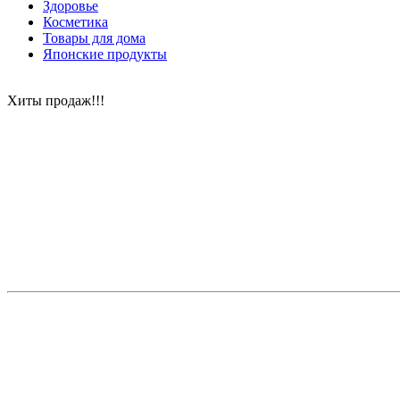
Здоровье
Косметика
Товары для дома
Японские продукты
Хиты продаж!!!