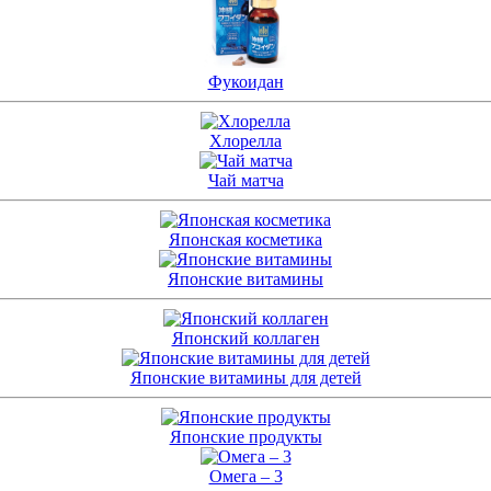
Фукоидан
Хлорелла
Чай матча
Японская косметика
Японские витамины
Японский коллаген
Японские витамины для детей
Японские продукты
Омега – 3