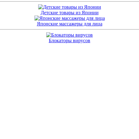
Детские товары из Японии
Японские массажеры для лица
Блокаторы вирусов