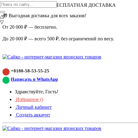
ВНИМАНИЕ АКЦИЯ!
БЕСПЛАТНАЯ ДОСТАВКА
🎁 Выгодная доставка для всех заказов!
△
▽
От 20 000 ₽ — бесплатно.
До 20 000 ₽ — всего 500 ₽, без ограничений по весу.
+8180-58-53-55-25
Написать в WhatsApp
Здравствуйте, Гость!
Избранное (
)
Личный кабинет
Создать аккаунт