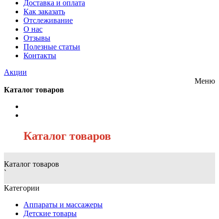
Доставка и оплата
Как заказать
Отслеживание
О нас
Отзывы
Полезные статьи
Контакты
Акции
Меню
Каталог товаров
/
Каталог товаров
Каталог товаров
`
Категории
Аппараты и массажеры
Детские товары