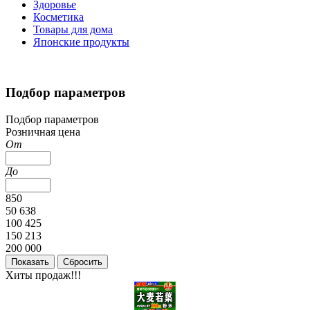
Здоровье
Косметика
Товары для дома
Японские продукты
Подбор параметров
Подбор параметров
Розничная цена
От
До
850
50 638
100 425
150 213
200 000
Хиты продаж!!!