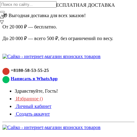
ВНИМАНИЕ АКЦИЯ!
БЕСПЛАТНАЯ ДОСТАВКА
🎁 Выгодная доставка для всех заказов!
△
▽
От 20 000 ₽ — бесплатно.
До 20 000 ₽ — всего 500 ₽, без ограничений по весу.
+8180-58-53-55-25
Написать в WhatsApp
Здравствуйте, Гость!
Избранное (
)
Личный кабинет
Создать аккаунт