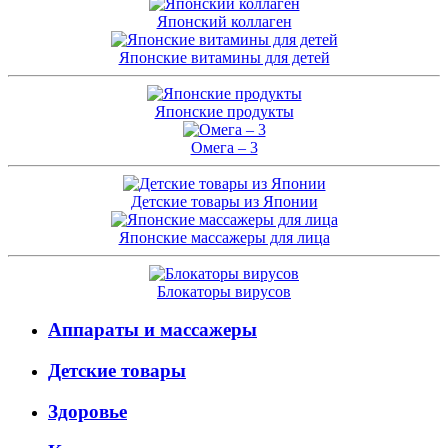
Японский коллаген
Японские витамины для детей
Японские продукты
Омега – 3
Детские товары из Японии
Японские массажеры для лица
Блокаторы вирусов
Аппараты и массажеры
Детские товары
Здоровье