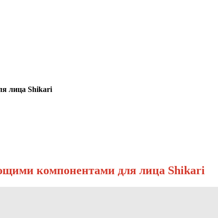
 лица Shikari
щими компонентами для лица Shikari