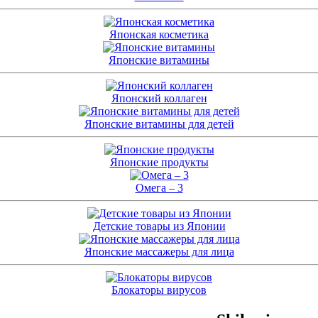
Японская косметика
Японские витамины
Японский коллаген
Японские витамины для детей
Японские продукты
Омега – 3
Детские товары из Японии
Японские массажеры для лица
Блокаторы вирусов