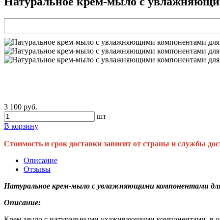
Натуральное крем-мыло с увлажняющим
3 100 руб.
шт
В корзину
Стоимость и срок доставки зависит от страны и службы дос
Описание
Отзывы
Натуральное крем-мыло с увлажняющими компонентами для 
Описание:
Крем-мыло с натуральными ухаживающими компонентами, в ос