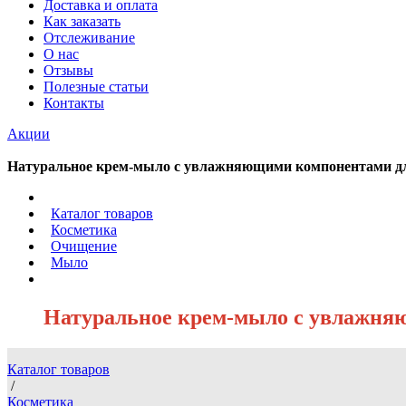
Доставка и оплата
Как заказать
Отслеживание
О нас
Отзывы
Полезные статьи
Контакты
Акции
Натуральное крем-мыло с увлажняющими компонентами для
/
Каталог товаров
/
Косметика
/
Очищение
/
Мыло
/
Натуральное крем-мыло с увлажняю
Каталог товаров
/
Косметика