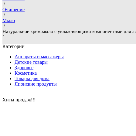
/
Очищение
/
Мыло
/
Натуральное крем-мыло с увлажняющими компонентами для лиц
`
Категории
Аппараты и массажеры
Детские товары
Здоровье
Косметика
Товары для дома
Японские продукты
Хиты продаж!!!