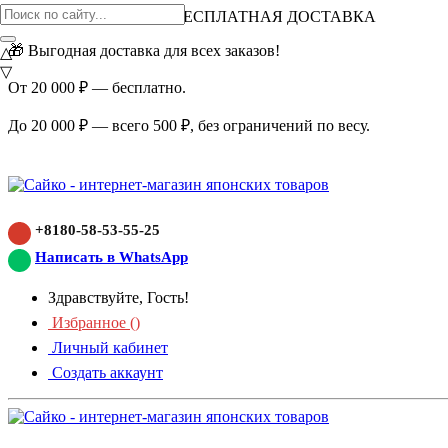
ВНИМАНИЕ АКЦИЯ!
БЕСПЛАТНАЯ ДОСТАВКА
🎁 Выгодная доставка для всех заказов!
△
▽
От 20 000 ₽ — бесплатно.
До 20 000 ₽ — всего 500 ₽, без ограничений по весу.
+8180-58-53-55-25
Написать в WhatsApp
Здравствуйте, Гость!
Избранное (
)
Личный кабинет
Создать аккаунт