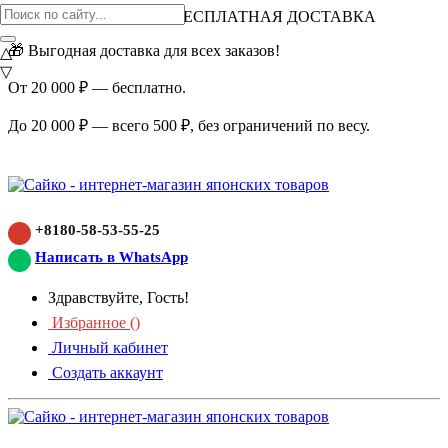
ВНИМАНИЕ АКЦИЯ!
БЕСПЛАТНАЯ ДОСТАВКА
🎁 Выгодная доставка для всех заказов!
△
▽
От 20 000 ₽ — бесплатно.
До 20 000 ₽ — всего 500 ₽, без ограничений по весу.
+8180-58-53-55-25
Написать в WhatsApp
Здравствуйте, Гость!
Избранное (
)
Личный кабинет
Создать аккаунт