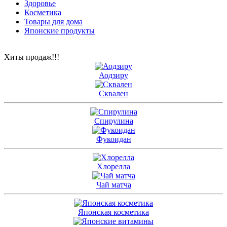
Здоровье
Косметика
Товары для дома
Японские продукты
Хиты продаж!!!
Аодзиру
Сквален
Спирулина
Фукоидан
Хлорелла
Чай матча
Японская косметика