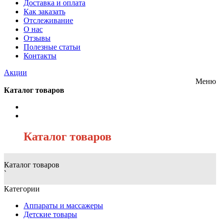
Доставка и оплата
Как заказать
Отслеживание
О нас
Отзывы
Полезные статьи
Контакты
Акции
Меню
Каталог товаров
/
Каталог товаров
Каталог товаров
`
Категории
Аппараты и массажеры
Детские товары