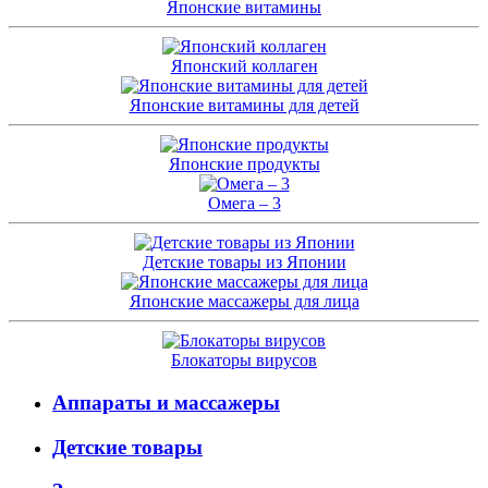
Японские витамины
Японский коллаген
Японские витамины для детей
Японские продукты
Омега – 3
Детские товары из Японии
Японские массажеры для лица
Блокаторы вирусов
Аппараты и массажеры
Детские товары