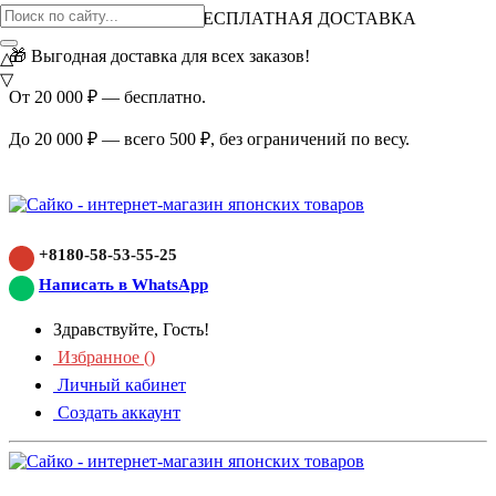
ВНИМАНИЕ АКЦИЯ!
БЕСПЛАТНАЯ ДОСТАВКА
🎁 Выгодная доставка для всех заказов!
△
▽
От 20 000 ₽ — бесплатно.
До 20 000 ₽ — всего 500 ₽, без ограничений по весу.
+8180-58-53-55-25
Написать в WhatsApp
Здравствуйте, Гость!
Избранное (
)
Личный кабинет
Создать аккаунт