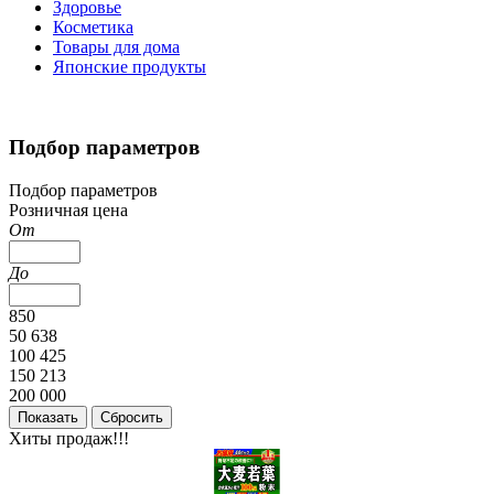
Здоровье
Косметика
Товары для дома
Японские продукты
Подбор параметров
Подбор параметров
Розничная цена
От
До
850
50 638
100 425
150 213
200 000
Хиты продаж!!!