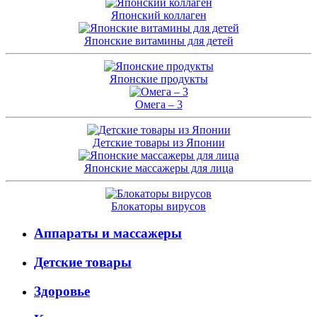
Японский коллаген
Японские витамины для детей
Японские продукты
Омега – 3
Детские товары из Японии
Японские массажеры для лица
Блокаторы вирусов
Аппараты и массажеры
Детские товары
Здоровье