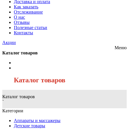
Доставка и оплата
Как заказать
Отслеживание
О нас
Отзывы
Полезные статьи
Контакты
Акции
Меню
Каталог товаров
/
Каталог товаров
Каталог товаров
`
Категории
Аппараты и массажеры
Детские товары