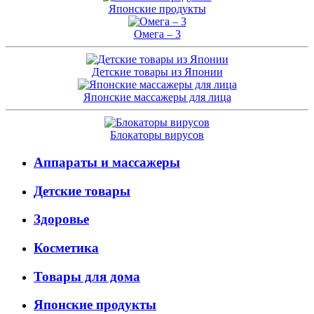
Японские продукты
Омега – 3
Детские товары из Японии
Японские массажеры для лица
Блокаторы вирусов
Аппараты и массажеры
Детские товары
Здоровье
Косметика
Товары для дома
Японские продукты