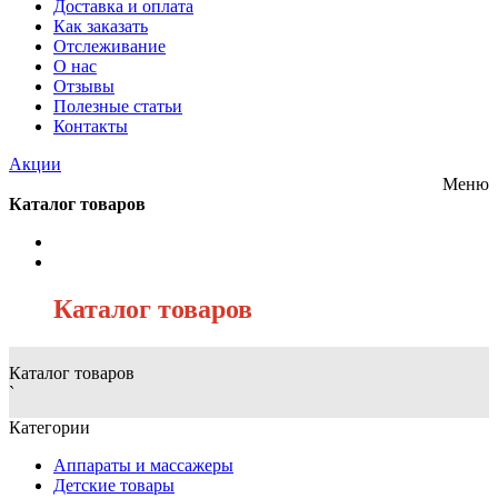
Доставка и оплата
Как заказать
Отслеживание
О нас
Отзывы
Полезные статьи
Контакты
Акции
Меню
Каталог товаров
/
Каталог товаров
Каталог товаров
`
Категории
Аппараты и массажеры
Детские товары