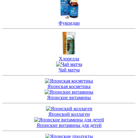
Фукоидан
Хлорелла
Чай матча
Японская косметика
Японские витамины
Японский коллаген
Японские витамины для детей