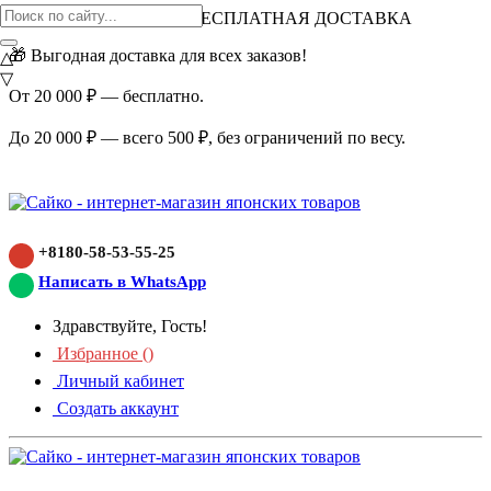
ВНИМАНИЕ АКЦИЯ!
БЕСПЛАТНАЯ ДОСТАВКА
🎁 Выгодная доставка для всех заказов!
△
▽
От 20 000 ₽ — бесплатно.
До 20 000 ₽ — всего 500 ₽, без ограничений по весу.
+8180-58-53-55-25
Написать в WhatsApp
Здравствуйте, Гость!
Избранное (
)
Личный кабинет
Создать аккаунт