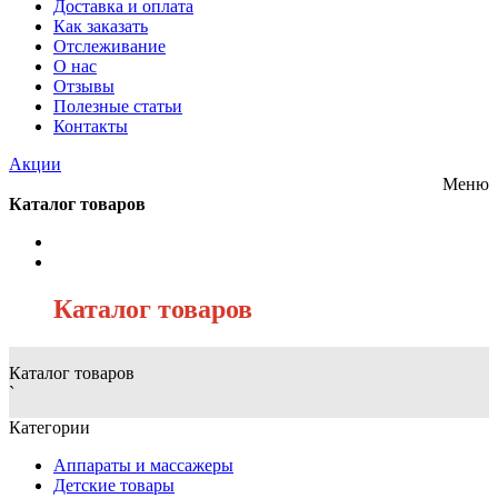
Доставка и оплата
Как заказать
Отслеживание
О нас
Отзывы
Полезные статьи
Контакты
Акции
Меню
Каталог товаров
/
Каталог товаров
Каталог товаров
`
Категории
Аппараты и массажеры
Детские товары