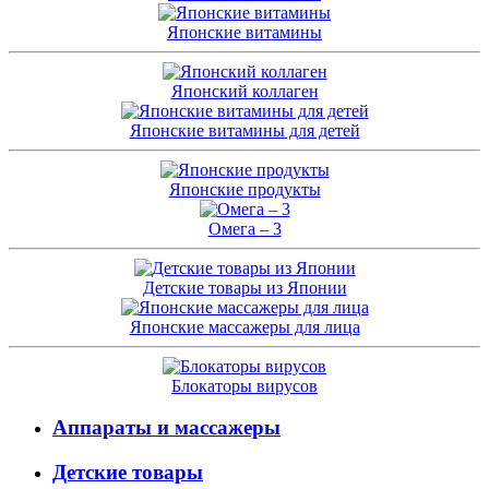
Японские витамины
Японский коллаген
Японские витамины для детей
Японские продукты
Омега – 3
Детские товары из Японии
Японские массажеры для лица
Блокаторы вирусов
Аппараты и массажеры
Детские товары