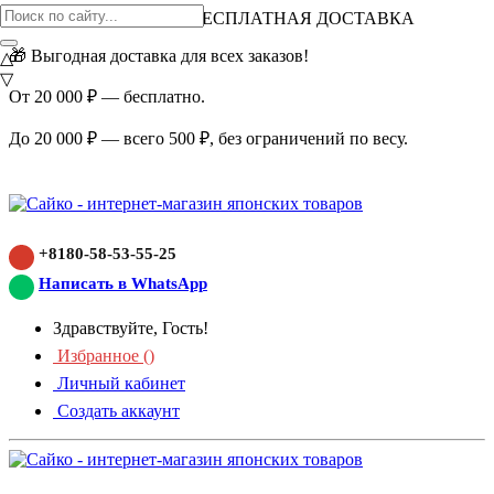
ВНИМАНИЕ АКЦИЯ!
БЕСПЛАТНАЯ ДОСТАВКА
🎁 Выгодная доставка для всех заказов!
△
▽
От 20 000 ₽ — бесплатно.
До 20 000 ₽ — всего 500 ₽, без ограничений по весу.
+8180-58-53-55-25
Написать в WhatsApp
Здравствуйте, Гость!
Избранное (
)
Личный кабинет
Создать аккаунт