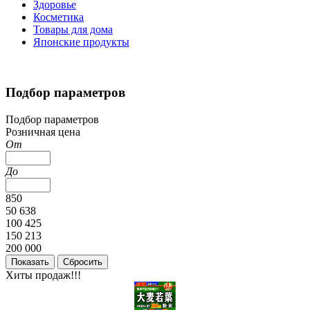
Здоровье
Косметика
Товары для дома
Японские продукты
Подбор параметров
Подбор параметров
Розничная цена
От
До
850
50 638
100 425
150 213
200 000
Хиты продаж!!!